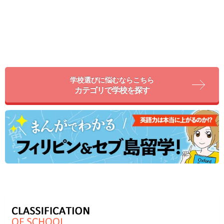
学校選びに悩むならこちら
カテゴリで学校を探す