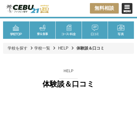
無料相談
学校を探す
学校一覧
HELP
体験談＆口コミ
HELP
体験談＆口コミ