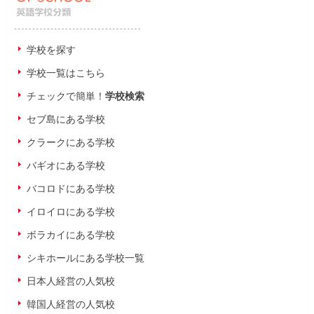
学校を探す
学校一覧はこちら
チェックで簡単！
学校検索
セブ島にある学校
クラークにある学校
バギオにある学校
バコロドにある学校
イロイロにある学校
ボラカイにある学校
シキホールにある学校一覧
日本人経営の人気校
韓国人経営の人気校