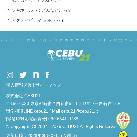
ボラカイってどんなところ？
シキホールってどんなところ？
アクティビティ in ボラカイ
個人情報保護
|
サイトマップ
株式会社 CEBU21
〒160-0023 東京都新宿区西新宿6-11-3 Dタワー西新宿 16F
留学相談LINE cebu21 / Mail cebu21@cebu21.jp
[緊急時対応電話番号] 090-6541-9738
© Copyright (C) 2007 - 2026 CEBU21 All Rights Reserved.
更新日時：2026年08月07日 (金曜日)