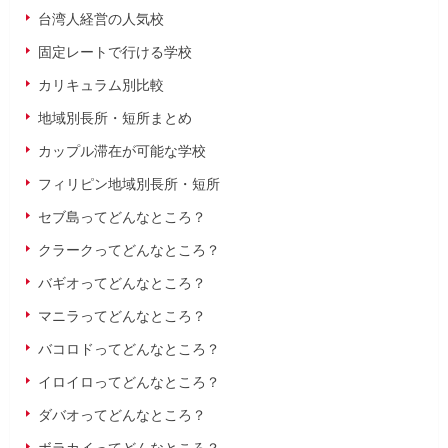
台湾人経営の人気校
固定レートで行ける学校
カリキュラム別比較
地域別長所・短所まとめ
カップル滞在が可能な学校
フィリピン地域別長所・短所
セブ島ってどんなところ？
クラークってどんなところ？
バギオってどんなところ？
マニラってどんなところ？
バコロドってどんなところ？
イロイロってどんなところ？
ダバオってどんなところ？