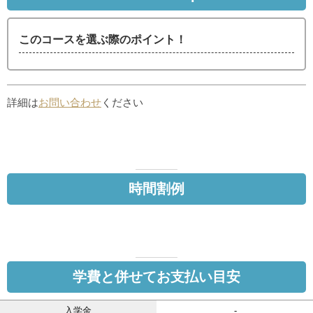
このコースを選ぶ際のポイント！
詳細は
お問い合わせ
ください
時間割例
学費と併せてお支払い目安
入学金
-