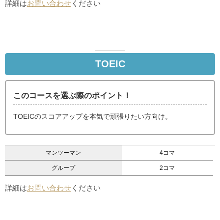
詳細は
お問い合わせ
ください
TOEIC
このコースを選ぶ際のポイント！
TOEICのスコアアップを本気で頑張りたい方向け。
マンツーマン
4コマ
グループ
2コマ
詳細は
お問い合わせ
ください