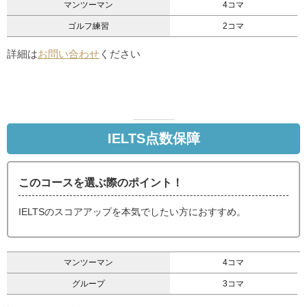
マンツーマン
4コマ
ゴルフ練習
2コマ
詳細は
お問い合わせ
ください
IELTS点数保障
このコースを選ぶ際のポイント！
IELTSのスコアアップを本気でしたい方におすすめ。
マンツーマン
4コマ
グループ
3コマ