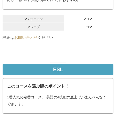
マンツーマン
2コマ
グループ
1コマ
詳細は
お問い合わせ
ください
ESL
このコースを選ぶ際のポイント！
1番人気の定番コース。 英語の4技能の底上げがまんべんなく
できます。