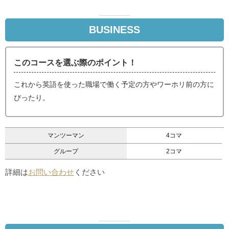
BUSINESS
このコースを選ぶ際のポイント！
これから英語を使った職場で働く予定の方やワーホリ前の方に
ぴったり。
マンツーマン
4コマ
グループ
2コマ
詳細は
お問い合わせ
ください