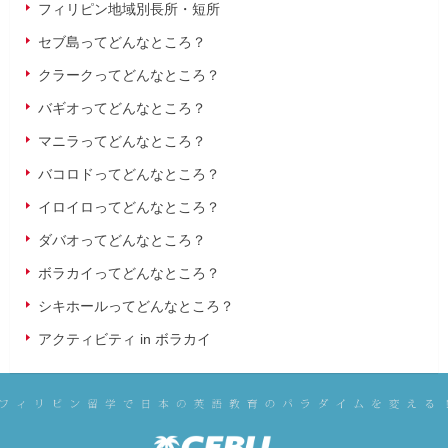
フィリピン地域別長所・短所
セブ島ってどんなところ？
クラークってどんなところ？
バギオってどんなところ？
マニラってどんなところ？
バコロドってどんなところ？
イロイロってどんなところ？
ダバオってどんなところ？
ボラカイってどんなところ？
シキホールってどんなところ？
アクティビティ in ボラカイ