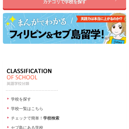
カテゴリで学校を探す
学校を探す
学校一覧はこちら
チェックで簡単！
学校検索
セブ島にある学校