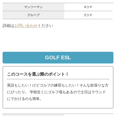
マンツーマン
4コマ
グループ
2コマ
詳細は
お問い合わせ
ください
GOLF ESL
このコースを選ぶ際のポイント！
英語もしたい！けどゴルフの練習もしたい！そんな欲張りな方
にぴったり。 学校近くにゴルフ場もあるので土日はラウンド
にでかけるのも簡単。