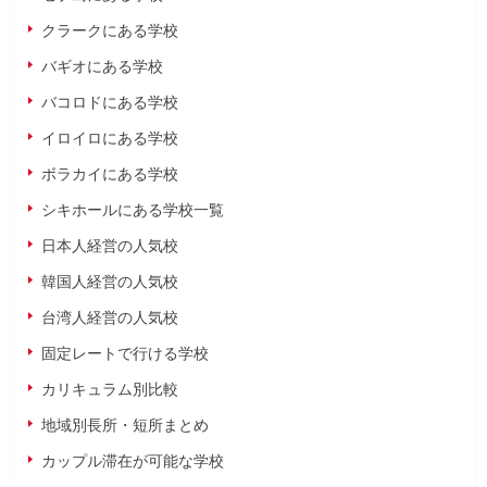
クラークにある学校
バギオにある学校
バコロドにある学校
イロイロにある学校
ボラカイにある学校
シキホールにある学校一覧
日本人経営の人気校
韓国人経営の人気校
台湾人経営の人気校
固定レートで行ける学校
カリキュラム別比較
地域別長所・短所まとめ
カップル滞在が可能な学校