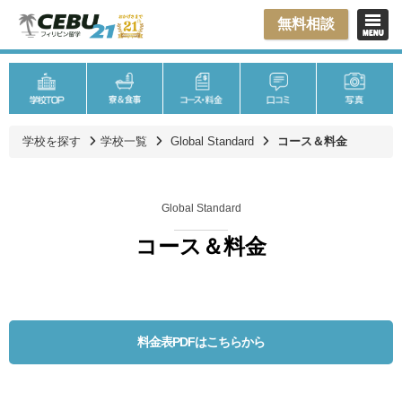
無料相談
学校を探す
学校一覧
Global Standard
コース＆料金
Global Standard
コース＆料金
料金表PDFはこちらから