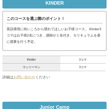
KINDER
このコースを選ぶ際のポイント！
英語環境に幼いころから慣れてほしいお子様コース。 Kinder3
コマはお子様2名につき、講師が１名付き、カリキュラムを基
に授業を行う予定。
Kinder
3コマ
マンツーマン
3コマ
詳細は
お問い合わせ
ください
Junior Camp