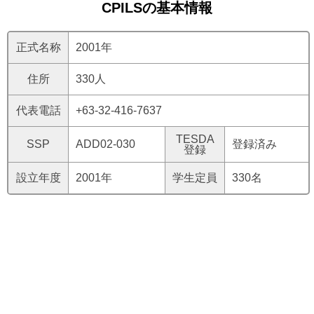
CPILSの基本情報
正式名称
2001年
住所
330人
代表電話
+63-32-416-7637
TESDA
SSP
ADD02-030
登録済み
登録
設立年度
2001年
学生定員
330名