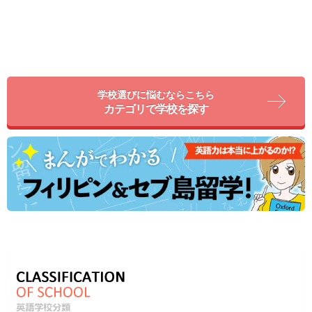
学校選びに悩むならこちら
カテゴリで学校を探す