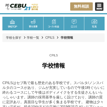
無料相談
学校を探す
学校一覧
CPILS
学校情報
CPILS
学校情報
CPILSはセブ島で最も歴史のある学校です。スパルタ/ノンスパ
ルタのコースがあり、ジムが充実しているので午後1時ぐらいに
終わるコースにして午後はボディメイクをする生徒さんもいら
っしゃいます。講師の採用基準を厳しく設けており、講師の質
に定評あり。真面目な学生が多く集まる学校です。 建物は少々
古いですが、徒歩10分ほどの立地に2019年設立ガレリアショッ