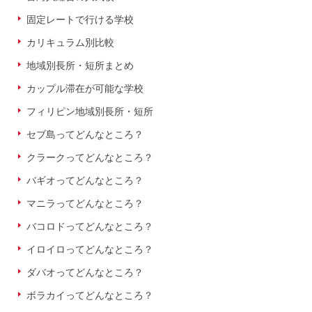
固定レートで行ける学校
カリキュラム別比較
地域別長所・短所まとめ
カップル滞在が可能な学校
フィリピン地域別長所・短所
セブ島ってどんなところ？
クラークってどんなところ？
バギオってどんなところ？
マニラってどんなところ？
バコロドってどんなところ？
イロイロってどんなところ？
ダバオってどんなところ？
ボラカイってどんなところ？