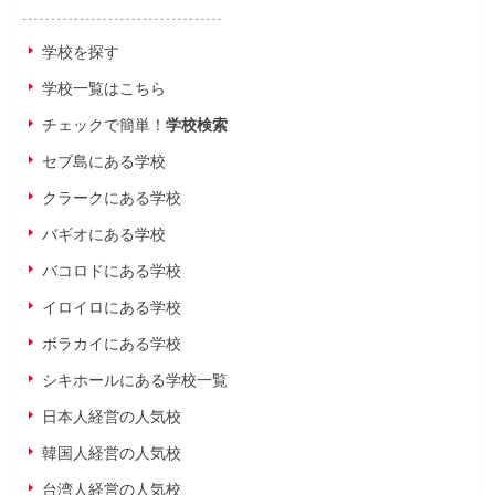
学校を探す
学校一覧はこちら
チェックで簡単！
学校検索
セブ島にある学校
クラークにある学校
バギオにある学校
バコロドにある学校
イロイロにある学校
ボラカイにある学校
シキホールにある学校一覧
日本人経営の人気校
韓国人経営の人気校
台湾人経営の人気校