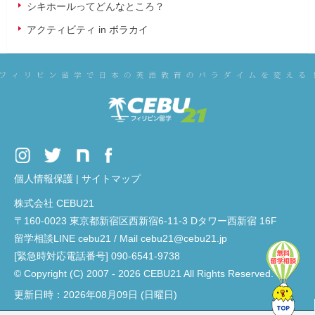
シキホールってどんなところ？
アクティビティ in ボラカイ
個人情報保護
|
サイトマップ
株式会社 CEBU21
〒160-0023 東京都新宿区西新宿6-11-3 Dタワー西新宿 16F
留学相談LINE cebu21 / Mail cebu21@cebu21.jp
[緊急時対応電話番号] 090-6541-9738
© Copyright (C) 2007 - 2026 CEBU21 All Rights Reserved.
更新日時：2026年08月09日 (日曜日)