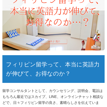
フィリピン留学って、本当に英語力
が伸びて、お得なのか？
留学コンサルタントとして、カウンセリング、説明会、電話は
もちろん最近ではスカイプ、LINE、オンラインチャット相談な
どで、日々フィリピン留学の良さ、素晴らしさを伝えていま