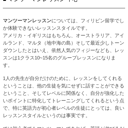
マンツーマンレッスン
については、フィリピン留学でし
か体験できないレッスンスタイルです。
アメリカ・イギリスはもちろん、オーストラリア、アイ
ルランド、マルタ（地中海の島）そして最近少しトーン
ダウンしたとはいえ、依然人気のフィジーなども、レッ
スンは1クラス10~15名のグループレッスンになりま
す。
1人の先生が自分だけのために、レッスンをしてくれる
ということは、他の生徒を気にせずに話すことができる
ということ、そしてレベルに関係なく、自分が強化した
いポイントに特化してトレーニングしてくれるという点
で、特に英語力が初心者レベルの生徒にとっては、良い
レッスンスタイルというのは事実です。