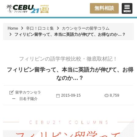
無料相談
Home
辛口！口コミ集
カウンセラーの留学コラム
フィリピン留学って、本当に英語力が伸びて、お得なのか…？
フィリピンの語学学校比較・徹底取材記！
フィリピン留学って、本当に英語力が伸びて、お得
なのか…？
留学カウンセラ
2015-09-15
8,759
ー 日名子陽介