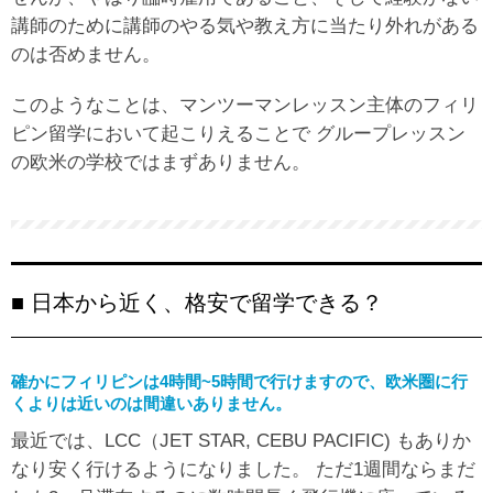
講師のために講師のやる気や教え方に当たり外れがある
のは否めません。
このようなことは、マンツーマンレッスン主体のフィリ
ピン留学において起こりえることで グループレッスン
の欧米の学校ではまずありません。
■ 日本から近く、格安で留学できる？
確かにフィリピンは4時間~5時間で行けますので、欧米圏に行
くよりは近いのは間違いありません。
最近では、LCC（JET STAR, CEBU PACIFIC) もありか
なり安く行けるようになりました。 ただ1週間ならまだ