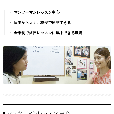
・ マンツーマンレッスン中心
・ 日本から近く、格安で留学できる
・ 全寮制で終日レッスンに集中できる環境
■ マンツーマンレッスン 中心