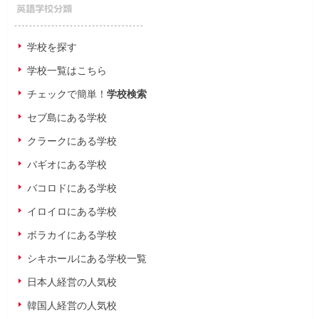
学校を探す
学校一覧はこちら
チェックで簡単！
学校検索
セブ島にある学校
クラークにある学校
バギオにある学校
バコロドにある学校
イロイロにある学校
ボラカイにある学校
シキホールにある学校一覧
日本人経営の人気校
韓国人経営の人気校