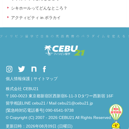
シキホールってどんなところ？
アクティビティ in ボラカイ
個人情報保護
|
サイトマップ
株式会社 CEBU21
〒160-0023 東京都新宿区西新宿6-11-3 Dタワー西新宿 16F
留学相談LINE cebu21 / Mail cebu21@cebu21.jp
[緊急時対応電話番号] 090-6541-9738
© Copyright (C) 2007 - 2026 CEBU21 All Rights Reserved.
更新日時：2026年08月09日 (日曜日)