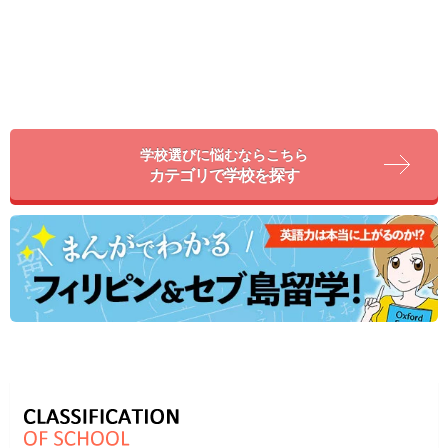
学校選びに悩むならこちら
カテゴリで学校を探す