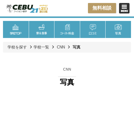
無料相談
学校を探す
学校一覧
CNN
写真
CNN
写真