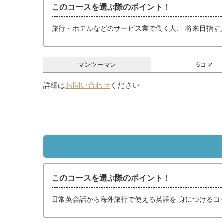
このコースを選ぶ際のポイント！
旅行・ホテルなどのサービス業で働く人、 将来目指す
マンツーマン
6コマ
詳細は
お問い合わせ
ください
このコースを選ぶ際のポイント！
日常英会話から海外旅行で使える英語を 身につけるコ