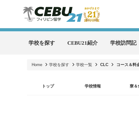
学校を探す
CEBU21紹介
学校訪問記
Home
学校を探す
学校一覧
CLC
コース＆料
トップ
学校情報
寮＆