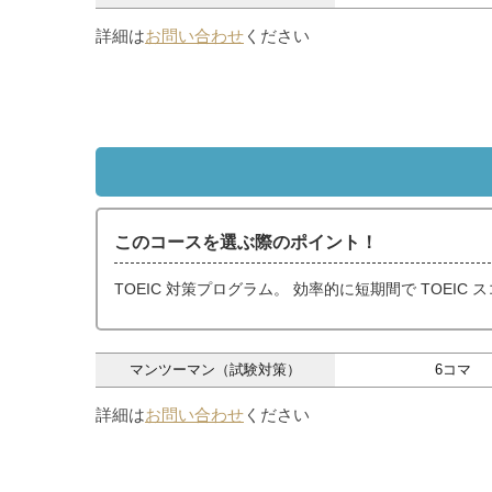
詳細は
お問い合わせ
ください
このコースを選ぶ際のポイント！
TOEIC 対策プログラム。 効率的に短期間で TOEIC
マンツーマン（試験対策）
6コマ
詳細は
お問い合わせ
ください