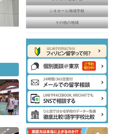
シキホール地域学校
その他の地域