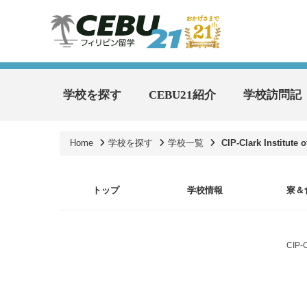
学校を探す
CEBU21紹介
学校訪問記
Home
学校を探す
学校一覧
CIP-Clark Institute o
トップ
学校情報
寮＆
CIP-C