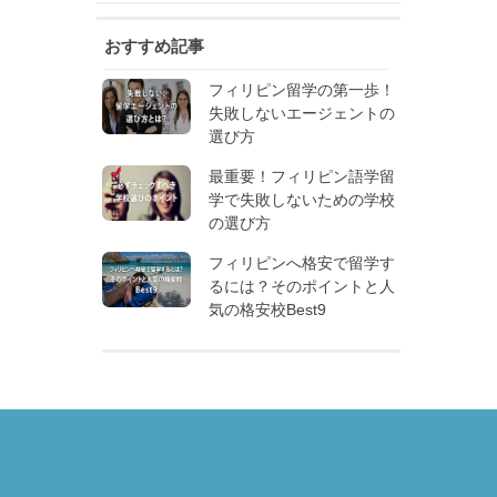
おすすめ記事
フィリピン留学の第一歩！
失敗しないエージェントの
選び方
最重要！フィリピン語学留
学で失敗しないための学校
の選び方
フィリピンへ格安で留学す
るには？そのポイントと人
気の格安校Best9