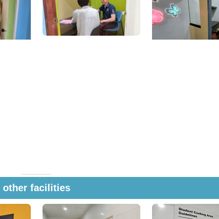
other facilities