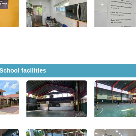
School facilities