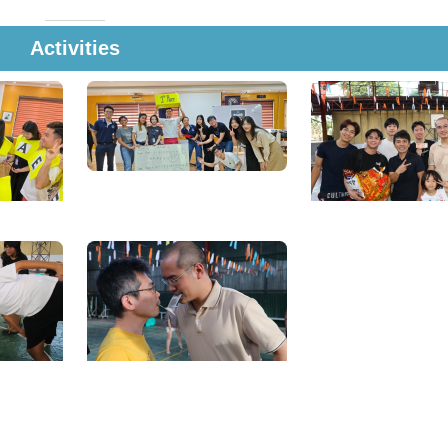
Activities