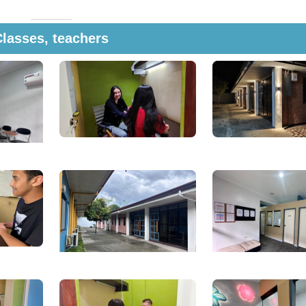
Classes, teachers