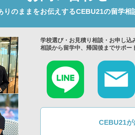
ありのままをお伝えするCEBU21の留学相
学校選び・お見積り相談・お申し込
相談から留学中、帰国後までサポー
CEBU2