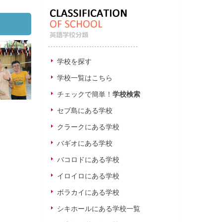
学校を探す
学校一覧はこちら
チェックで簡単！
学校検索
セブ島にある学校
クラークにある学校
バギオにある学校
バコロドにある学校
イロイロにある学校
ボラカイにある学校
シキホールにある学校一覧