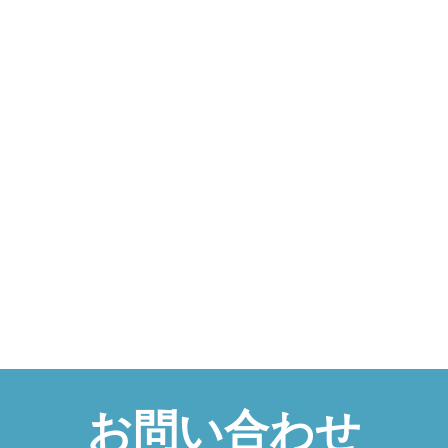
お問い合わせ