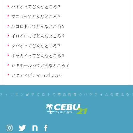
バギオってどんなところ？
マニラってどんなところ？
バコロドってどんなところ？
イロイロってどんなところ？
ダバオってどんなところ？
ボラカイってどんなところ？
シキホールってどんなところ？
アクティビティ in ボラカイ