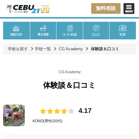
無料相談
学校を探す
学校一覧
CG Academy
体験談＆口コミ
CG Academy
体験談＆口コミ
4.17
KONO
(男性/20代)