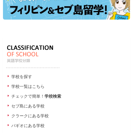
学校を探す
学校一覧はこちら
チェックで簡単！
学校検索
セブ島にある学校
クラークにある学校
バギオにある学校