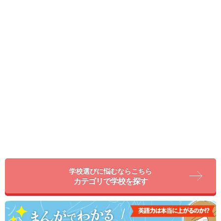
学校選びに悩むならこちら
カテゴリで学校を探す