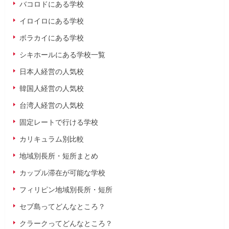
バコロドにある学校
イロイロにある学校
ボラカイにある学校
シキホールにある学校一覧
日本人経営の人気校
韓国人経営の人気校
台湾人経営の人気校
固定レートで行ける学校
カリキュラム別比較
地域別長所・短所まとめ
カップル滞在が可能な学校
フィリピン地域別長所・短所
セブ島ってどんなところ？
クラークってどんなところ？