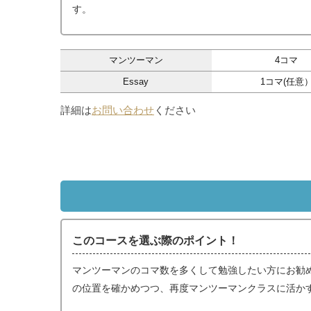
す。
マンツーマン
4コマ
Essay
1コマ(任意
詳細は
お問い合わせ
ください
このコースを選ぶ際のポイント！
マンツーマンのコマ数を多くして勉強したい方にお勧
の位置を確かめつつ、再度マンツーマンクラスに活か