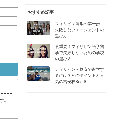
おすすめ記事
フィリピン留学の第一歩！
失敗しないエージェントの
選び方
最重要！フィリピン語学留
学で失敗しないための学校
の選び方
フィリピンへ格安で留学す
るには？そのポイントと人
気の格安校Best9
です。