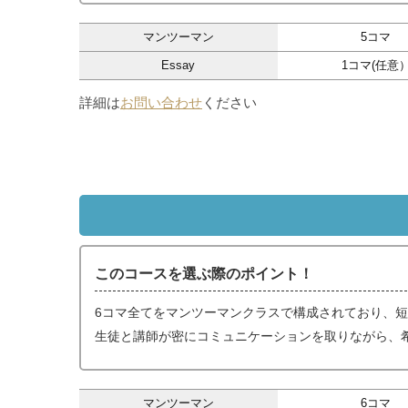
マンツーマン
5コマ
Essay
1コマ(任意
詳細は
お問い合わせ
ください
このコースを選ぶ際のポイント！
6コマ全てをマンツーマンクラスで構成されており、
生徒と講師が密にコミュニケーションを取りながら、
マンツーマン
6コマ