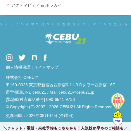
アクティビティ in ボラカイ
個人情報保護
|
サイトマップ
株式会社 CEBU21
〒160-0023 東京都新宿区西新宿6-11-3 Dタワー西新宿 16F
留学相談LINE cebu21 / Mail cebu21@cebu21.jp
[緊急時対応電話番号] 090-6541-9738
© Copyright (C) 2007 - 2026 CEBU21 All Rights Reserved.
更新日時：2026年08月07日 (金曜日)