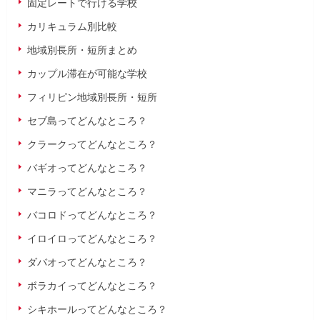
固定レートで行ける学校
カリキュラム別比較
地域別長所・短所まとめ
カップル滞在が可能な学校
フィリピン地域別長所・短所
セブ島ってどんなところ？
クラークってどんなところ？
バギオってどんなところ？
マニラってどんなところ？
バコロドってどんなところ？
イロイロってどんなところ？
ダバオってどんなところ？
ボラカイってどんなところ？
シキホールってどんなところ？