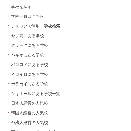
学校を探す
学校一覧はこちら
チェックで簡単！
学校検索
セブ島にある学校
クラークにある学校
バギオにある学校
バコロドにある学校
イロイロにある学校
ボラカイにある学校
シキホールにある学校一覧
日本人経営の人気校
韓国人経営の人気校
台湾人経営の人気校