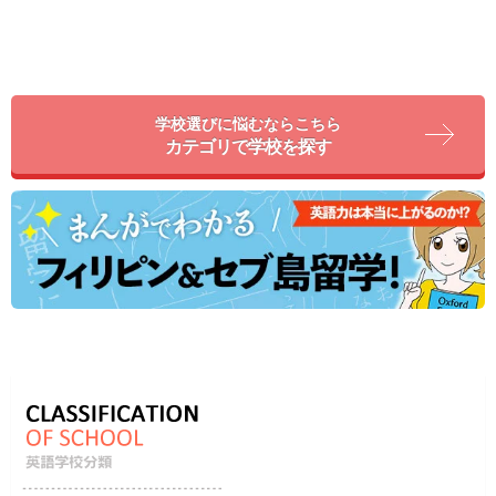
学校選びに悩むならこちら
カテゴリで学校を探す