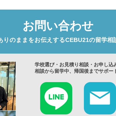
お問い合わせ
ありのままをお伝えするCEBU21の留学相
学校選び・お見積り相談・お申し込
相談から留学中、帰国後までサポー