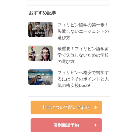
おすすめ記事
フィリピン留学の第一歩！
失敗しないエージェントの
選び方
最重要！フィリピン語学留
学で失敗しないための学校
の選び方
フィリピンへ格安で留学す
るには？そのポイントと人
気の格安校Best9
料金について問い合わせ
個別面談予約