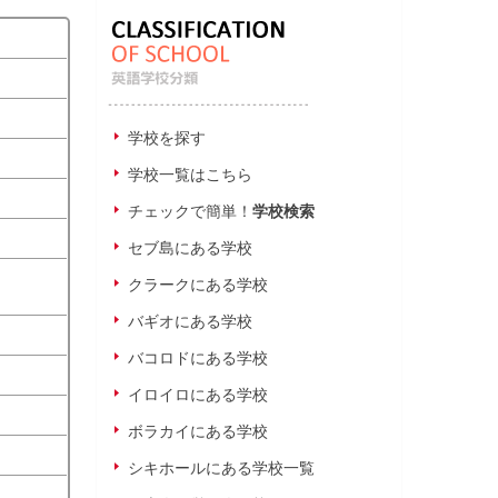
学校を探す
学校一覧はこちら
チェックで簡単！
学校検索
セブ島にある学校
クラークにある学校
バギオにある学校
バコロドにある学校
イロイロにある学校
ボラカイにある学校
シキホールにある学校一覧