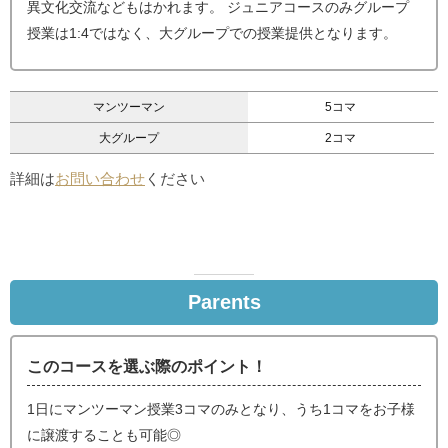
異文化交流などもはかれます。 ジュニアコースのみグループ
授業は1:4ではなく、大グループでの授業提供となります。
マンツーマン
5コマ
大グループ
2コマ
詳細は
お問い合わせ
ください
Parents
このコースを選ぶ際のポイント！
1日にマンツーマン授業3コマのみとなり、うち1コマをお子様
に譲渡することも可能◎