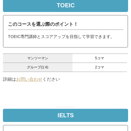
TOEIC
このコースを選ぶ際のポイント！
TOEIC専門講師とスコアアップを目指して学習できます。
マンツーマン
5コマ
グループ(1:4)
2コマ
詳細は
お問い合わせ
ください
IELTS