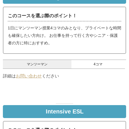
このコースを選ぶ際のポイント！
1日にマンツーマン授業4コマのみとなり、プライベートな時間
も確保したい方向け。 お仕事を持って行く方やシニア・保護
者の方に特におすすめ。
マンツーマン
4コマ
詳細は
お問い合わせ
ください
Intensive ESL