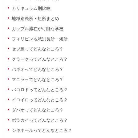
カリキュラム別比較
地域別長所・短所まとめ
カップル滞在が可能な学校
フィリピン地域別長所・短所
セブ島ってどんなところ？
クラークってどんなところ？
バギオってどんなところ？
マニラってどんなところ？
バコロドってどんなところ？
イロイロってどんなところ？
ダバオってどんなところ？
ボラカイってどんなところ？
シキホールってどんなところ？