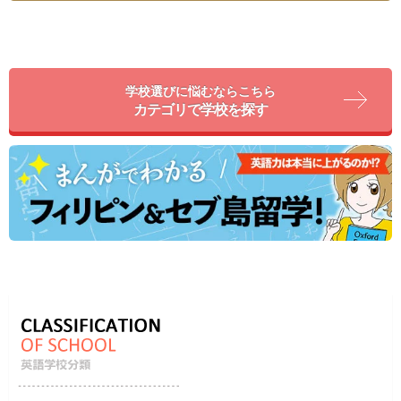
学校選びに悩むならこちら
カテゴリで学校を探す