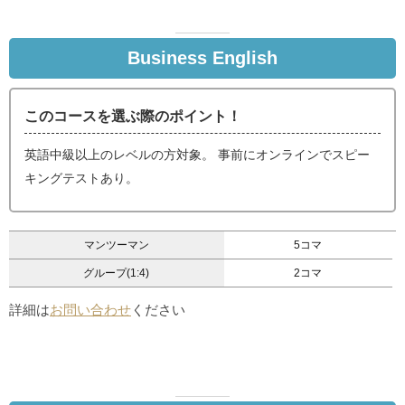
Business English
このコースを選ぶ際のポイント！
英語中級以上のレベルの方対象。 事前にオンラインでスピー
キングテストあり。
マンツーマン
5コマ
グループ(1:4)
2コマ
詳細は
お問い合わせ
ください