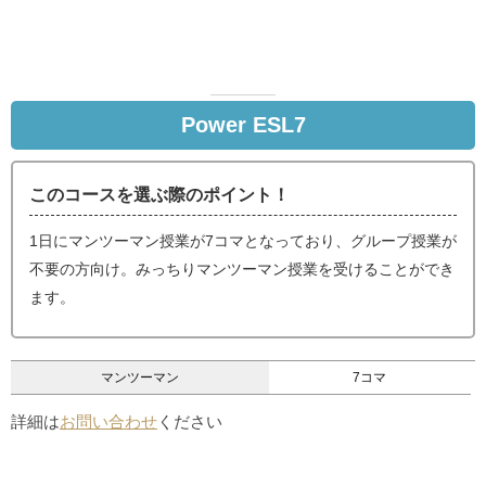
Power ESL7
このコースを選ぶ際のポイント！
1日にマンツーマン授業が7コマとなっており、グループ授業が
不要の方向け。みっちりマンツーマン授業を受けることができ
ます。
マンツーマン
7コマ
詳細は
お問い合わせ
ください