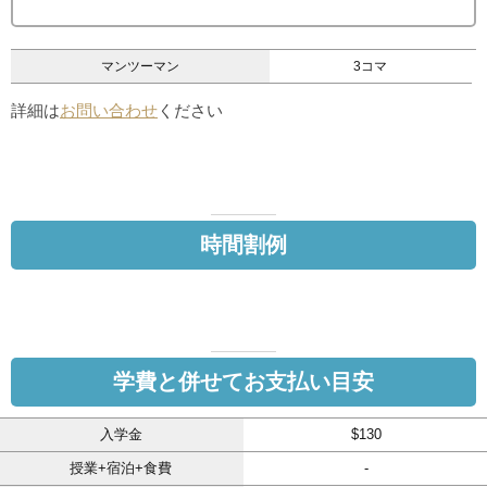
マンツーマン
3コマ
詳細は
お問い合わせ
ください
時間割例
学費と併せてお支払い目安
入学金
$130
授業+宿泊+食費
-