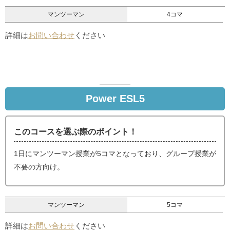
マンツーマン
4コマ
詳細は
お問い合わせ
ください
Power ESL5
このコースを選ぶ際のポイント！
1日にマンツーマン授業が5コマとなっており、グループ授業が
不要の方向け。
マンツーマン
5コマ
詳細は
お問い合わせ
ください