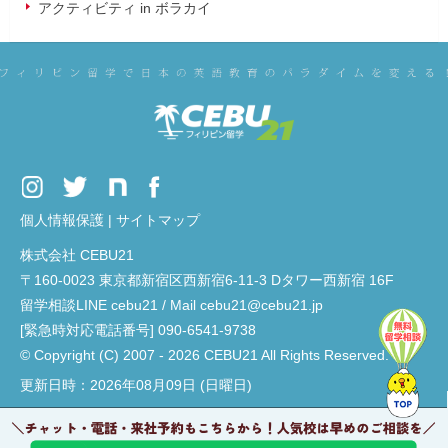
アクティビティ in ボラカイ
個人情報保護
|
サイトマップ
株式会社 CEBU21
〒160-0023 東京都新宿区西新宿6-11-3 Dタワー西新宿 16F
留学相談LINE cebu21 / Mail cebu21@cebu21.jp
[緊急時対応電話番号] 090-6541-9738
© Copyright (C) 2007 - 2026 CEBU21 All Rights Reserved.
更新日時：2026年08月09日 (日曜日)