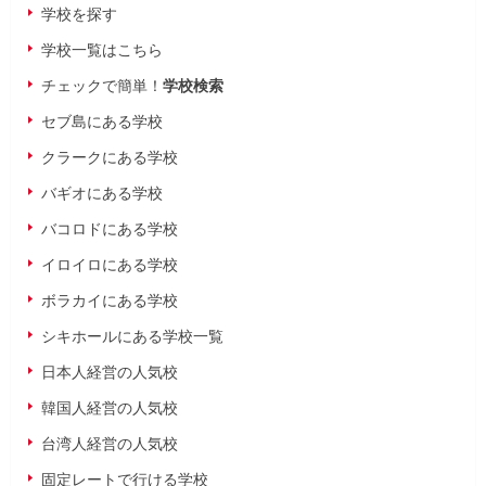
学校を探す
学校一覧はこちら
チェックで簡単！
学校検索
セブ島にある学校
クラークにある学校
バギオにある学校
バコロドにある学校
イロイロにある学校
ボラカイにある学校
シキホールにある学校一覧
日本人経営の人気校
韓国人経営の人気校
台湾人経営の人気校
固定レートで行ける学校