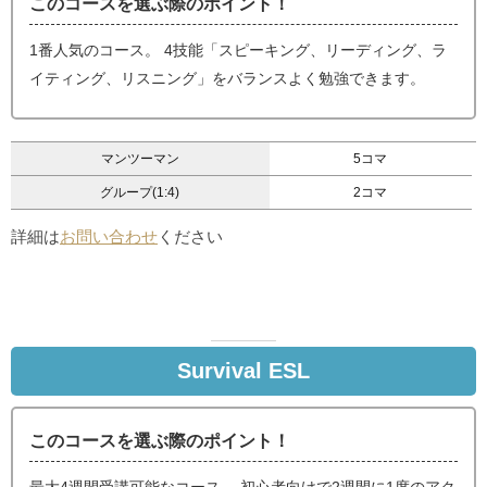
このコースを選ぶ際のポイント！
1番人気のコース。 4技能「スピーキング、リーディング、ラ
イティング、リスニング」をバランスよく勉強できます。
マンツーマン
5コマ
グループ(1:4)
2コマ
詳細は
お問い合わせ
ください
Survival ESL
このコースを選ぶ際のポイント！