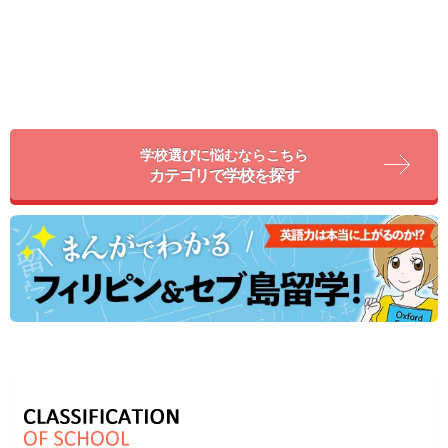
学校選びに悩むならこちら
カテゴリで学校を探す