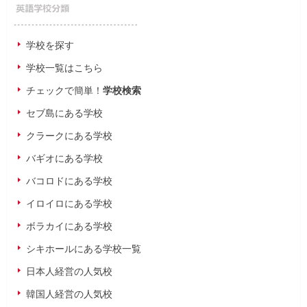
学校を探す
学校一覧はこちら
チェックで簡単！
学校検索
セブ島にある学校
クラークにある学校
バギオにある学校
バコロドにある学校
イロイロにある学校
ボラカイにある学校
シキホールにある学校一覧
日本人経営の人気校
韓国人経営の人気校