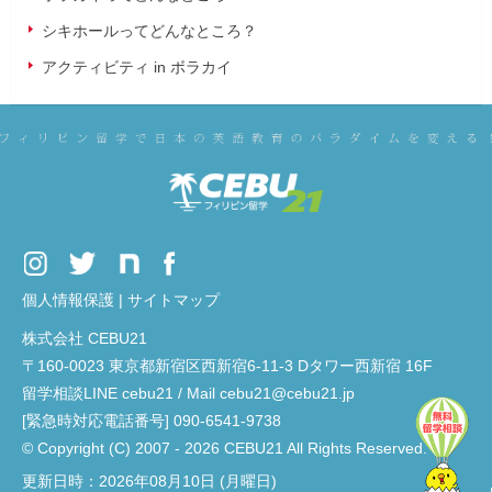
シキホールってどんなところ？
アクティビティ in ボラカイ
個人情報保護
|
サイトマップ
株式会社 CEBU21
〒160-0023 東京都新宿区西新宿6-11-3 Dタワー西新宿 16F
留学相談LINE cebu21 / Mail cebu21@cebu21.jp
[緊急時対応電話番号] 090-6541-9738
© Copyright (C) 2007 - 2026 CEBU21 All Rights Reserved.
更新日時：2026年08月10日 (月曜日)