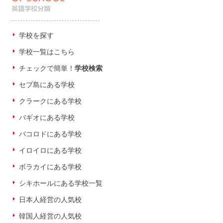
学校を探す
学校一覧はこちら
チェックで簡単！
学校検索
セブ島にある学校
クラークにある学校
バギオにある学校
バコロドにある学校
イロイロにある学校
ボラカイにある学校
シキホールにある学校一覧
日本人経営の人気校
韓国人経営の人気校