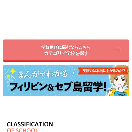
学校選びに悩むならこちら
カテゴリで学校を探す