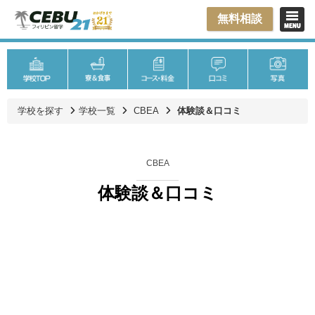
無料相談
学校を探す
学校一覧
CBEA
体験談＆口コミ
CBEA
体験談＆口コミ