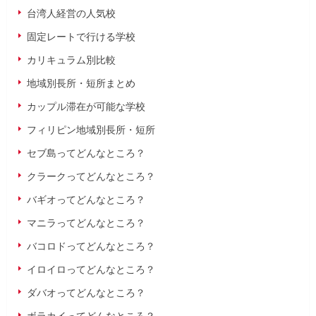
台湾人経営の人気校
固定レートで行ける学校
カリキュラム別比較
地域別長所・短所まとめ
カップル滞在が可能な学校
フィリピン地域別長所・短所
セブ島ってどんなところ？
クラークってどんなところ？
バギオってどんなところ？
マニラってどんなところ？
バコロドってどんなところ？
イロイロってどんなところ？
ダバオってどんなところ？