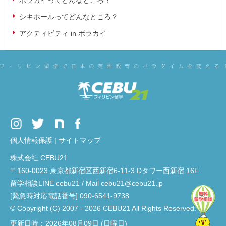
ボラカイってどんなところ？
シキホールってどんなところ？
アクティビティ in ボラカイ
個人情報保護
|
サイトマップ
株式会社 CEBU21
〒160-0023 東京都新宿区西新宿6-11-3 Dタワー西新宿 16F
留学相談LINE cebu21 / Mail cebu21@cebu21.jp
[緊急時対応電話番号] 090-6541-9738
© Copyright (C) 2007 - 2026 CEBU21 All Rights Reserved.
更新日時：2026年08月09日 (日曜日)