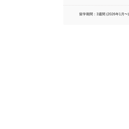
留学期間：3週間 (2026年1月〜