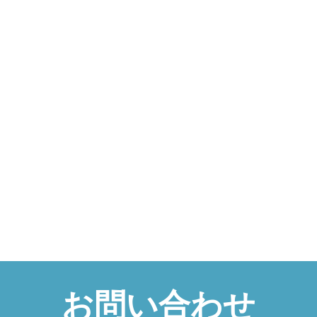
お問い合わせ