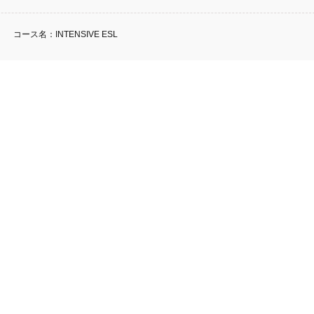
)
コース名：INTENSIVE ESL