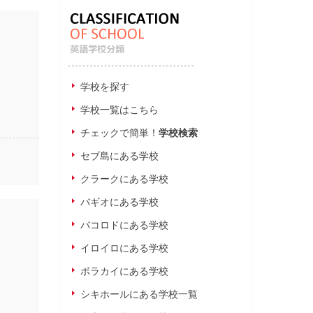
学校を探す
学校一覧はこちら
チェックで簡単！
学校検索
セブ島にある学校
クラークにある学校
バギオにある学校
バコロドにある学校
イロイロにある学校
ボラカイにある学校
シキホールにある学校一覧