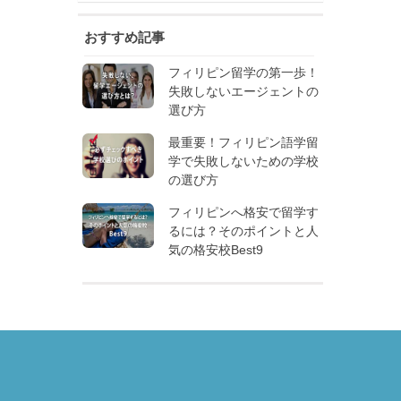
おすすめ記事
フィリピン留学の第一歩！
失敗しないエージェントの
選び方
最重要！フィリピン語学留
学で失敗しないための学校
の選び方
フィリピンへ格安で留学す
るには？そのポイントと人
気の格安校Best9