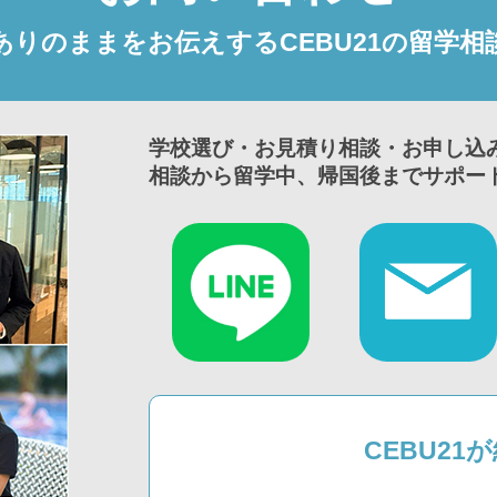
ありのままをお伝えするCEBU21の留学相
学校選び・お見積り相談・お申し込
相談から留学中、帰国後までサポー
CEBU2