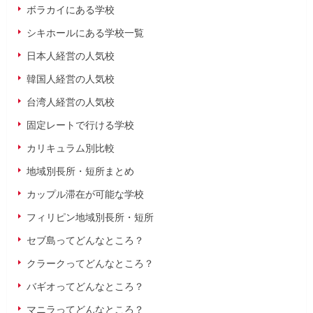
ボラカイにある学校
シキホールにある学校一覧
日本人経営の人気校
韓国人経営の人気校
台湾人経営の人気校
固定レートで行ける学校
カリキュラム別比較
地域別長所・短所まとめ
カップル滞在が可能な学校
フィリピン地域別長所・短所
セブ島ってどんなところ？
クラークってどんなところ？
バギオってどんなところ？
マニラってどんなところ？