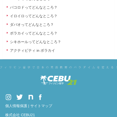
バコロドってどんなところ？
イロイロってどんなところ？
ダバオってどんなところ？
ボラカイってどんなところ？
シキホールってどんなところ？
アクティビティ in ボラカイ
個人情報保護
|
サイトマップ
株式会社 CEBU21