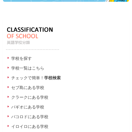
学校を探す
学校一覧はこちら
チェックで簡単！
学校検索
セブ島にある学校
クラークにある学校
バギオにある学校
バコロドにある学校
イロイロにある学校