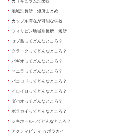
カリキュラム別比較
地域別長所・短所まとめ
カップル滞在が可能な学校
フィリピン地域別長所・短所
セブ島ってどんなところ？
クラークってどんなところ？
バギオってどんなところ？
マニラってどんなところ？
バコロドってどんなところ？
イロイロってどんなところ？
ダバオってどんなところ？
ボラカイってどんなところ？
シキホールってどんなところ？
アクティビティ in ボラカイ