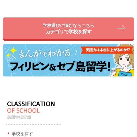
学校選びに悩むならこちら
カテゴリで学校を探す
学校を探す