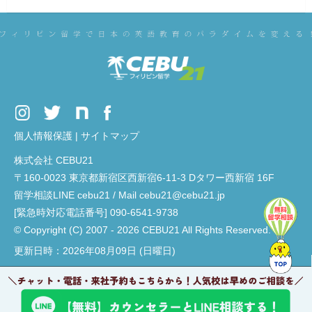
個人情報保護
|
サイトマップ
株式会社 CEBU21
〒160-0023 東京都新宿区西新宿6-11-3 Dタワー西新宿 16F
留学相談LINE cebu21 / Mail cebu21@cebu21.jp
[緊急時対応電話番号] 090-6541-9738
© Copyright (C) 2007 - 2026 CEBU21 All Rights Reserved.
更新日時：2026年08月09日 (日曜日)