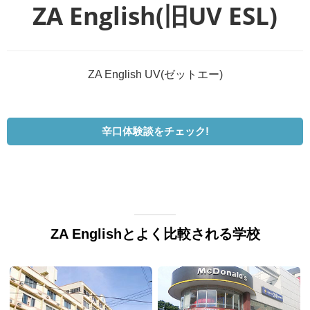
ZA English(旧UV ESL)
ZA English UV(ゼットエー)
辛口体験談をチェック!
ZA Englishとよく比較される学校