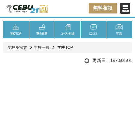
無料相談
学校を探す
学校一覧
学校TOP
更新日：1970/01/01