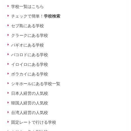
学校一覧はこちら
チェックで簡単！
学校検索
セブ島にある学校
クラークにある学校
バギオにある学校
バコロドにある学校
イロイロにある学校
ボラカイにある学校
シキホールにある学校一覧
日本人経営の人気校
韓国人経営の人気校
台湾人経営の人気校
固定レートで行ける学校