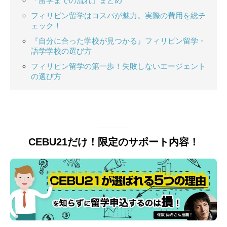
「留学までの流れ」まとめ
フィリピン留学はコスパが魅力。実際の費用を総チ
ェック！
『自分に合った学校が見つかる』フィリピン留学・
語学学校の選び方
フィリピン留学の第一歩！失敗しないエージェント
の選び方
CEBU21だけ！限定のサポート内容！