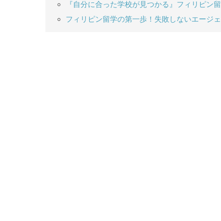
『自分に合った学校が見つかる』フィリピン留
フィリピン留学の第一歩！失敗しないエージェ