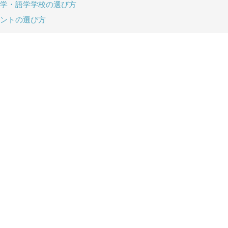
学・語学学校の選び方
ントの選び方