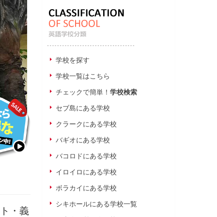
学校を探す
学校一覧はこちら
チェックで簡単！
学校検索
セブ島にある学校
クラークにある学校
バギオにある学校
バコロドにある学校
イロイロにある学校
ボラカイにある学校
シキホールにある学校一覧
スト・義