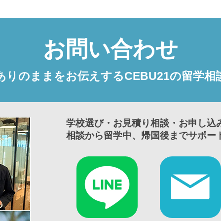
お問い合わせ
ありのままをお伝えするCEBU21の留学相
学校選び・お見積り相談・お申し込
相談から留学中、帰国後までサポー