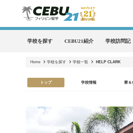
学校を探す
CEBU21紹介
学校訪問記
Home
学校を探す
学校一覧
HELP CLARK
トップ
学校情報
寮＆