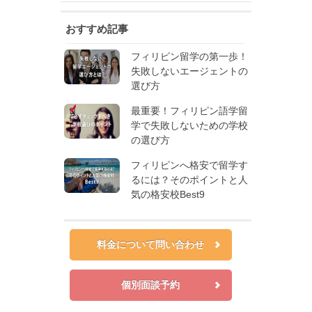
おすすめ記事
フィリピン留学の第一歩！
失敗しないエージェントの
選び方
最重要！フィリピン語学留
学で失敗しないための学校
の選び方
フィリピンへ格安で留学す
るには？そのポイントと人
気の格安校Best9
料金について問い合わせ
個別面談予約