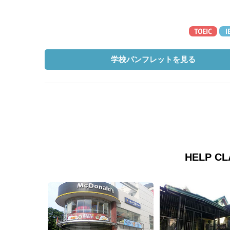
学校パンフレットを見る
HELP 