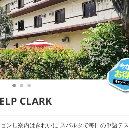
ELP CLARK
ョンし寮内はきれいに!スパルタで毎日の単語テ