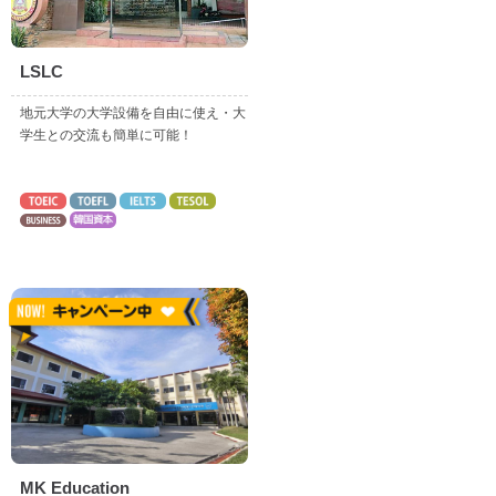
LSLC
地元大学の大学設備を自由に使え・大
学生との交流も簡単に可能！
MK Education