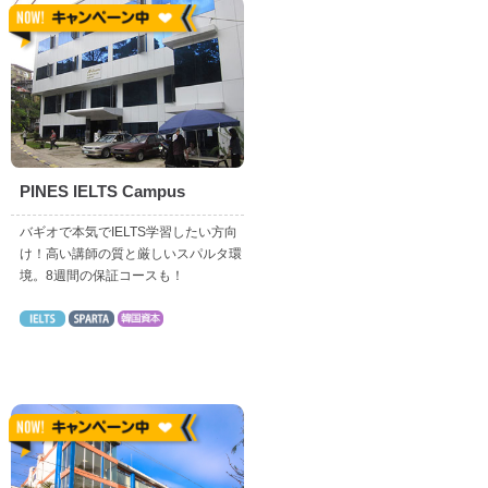
PINES IELTS Campus
バギオで本気でIELTS学習したい方向
け！高い講師の質と厳しいスパルタ環
境。8週間の保証コースも！