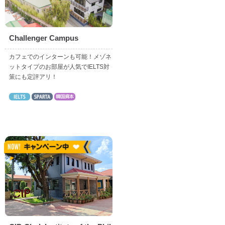
Challenger Campus
カフェでのインターンも可能！メゾネ
ットタイプのお部屋が人気でIELTS対
策にも定評アリ！