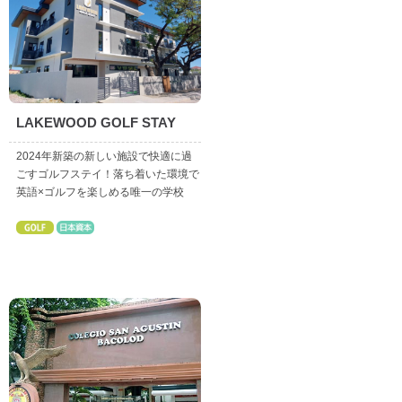
LAKEWOOD GOLF STAY
2024年新築の新しい施設で快適に過
ごすゴルフステイ！落ち着いた環境で
英語×ゴルフを楽しめる唯一の学校