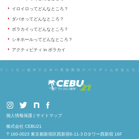
イロイロってどんなところ？
ダバオってどんなところ？
ボラカイってどんなところ？
シキホールってどんなところ？
アクティビティ in ボラカイ
個人情報保護
|
サイトマップ
株式会社 CEBU21
〒160-0023 東京都新宿区西新宿6-11-3 Dタワー西新宿 16F