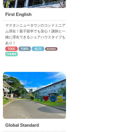
First English
マクタンニュータウンのコンドミニア
ム滞在！親子留学でも安心！講師と一
緒に滞在できるシェアハウスタイプも
あり！
Global Standard