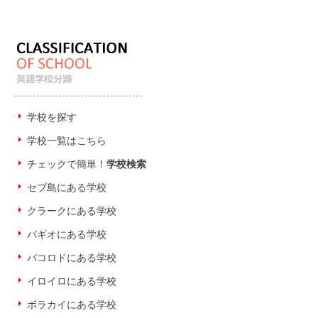
学校を探す
学校一覧はこちら
チェックで簡単！
学校検索
セブ島にある学校
クラークにある学校
バギオにある学校
バコロドにある学校
イロイロにある学校
ボラカイにある学校