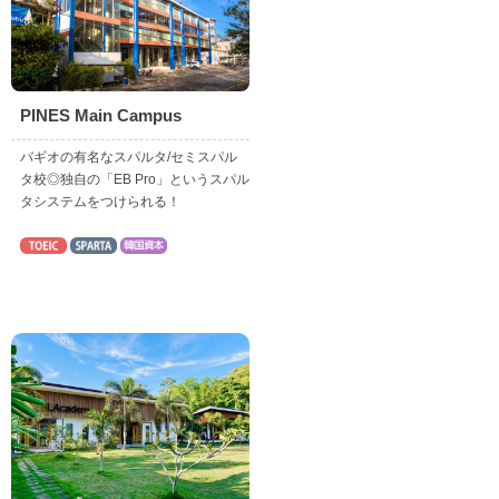
PINES Main Campus
バギオの有名なスパルタ/セミスパル
タ校◎独自の「EB Pro」というスパル
タシステムをつけられる！