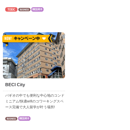
BECI City
バギオの中でも便利な中心地のコンド
ミニアム!快適wifiのコワーキングスペ
ース完備で大人留学が叶う場所!