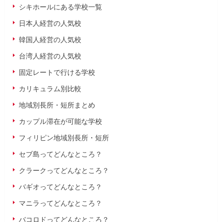
シキホールにある学校一覧
日本人経営の人気校
韓国人経営の人気校
台湾人経営の人気校
固定レートで行ける学校
カリキュラム別比較
地域別長所・短所まとめ
カップル滞在が可能な学校
フィリピン地域別長所・短所
セブ島ってどんなところ？
クラークってどんなところ？
バギオってどんなところ？
マニラってどんなところ？
バコロドってどんなところ？