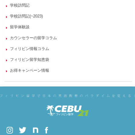
学校訪問記
学校訪問記(~2023)
留学体験談
カウンセラーの留学コラム
フィリピン情報コラム
フィリピン留学知恵袋
お得キャンペーン情報