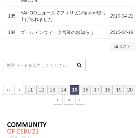
YAHOOニュースでフィリピン留学が取り
185
2010-04-21
上げられました
184
ゴールデンウィーク営業のお知らせ
2010-04-19
リスト
11
12
13
14
16
17
18
19
20
15