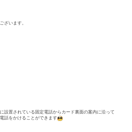
ございます。
に設置されている固定電話からカード裏面の案内に沿って
電話をかけることができます