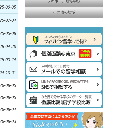
シキホール地域学校
25-09-05
その他の地域
25-07-04
25-05-08
25-04-28
25-03-24
24-10-31
26-08-05
26-08-05
26-08-04
26-08-03