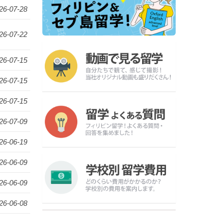
26-07-28
26-07-22
26-07-15
26-07-15
26-07-15
26-07-09
26-06-19
26-06-09
26-06-09
26-06-08