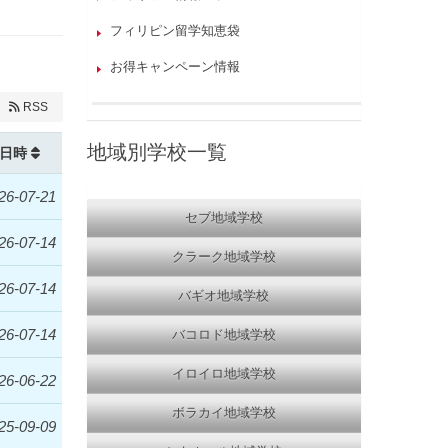
フィリピン留学知恵袋
お得キャンペーン情報
RSS
地域別学校一覧
日時
26-07-21
セブ地域学校
26-07-14
クラーク地域学校
26-07-14
バギオ地域学校
26-07-14
バコロド地域学校
イロイロ地域学校
26-06-22
ボラカイ地域学校
25-09-09