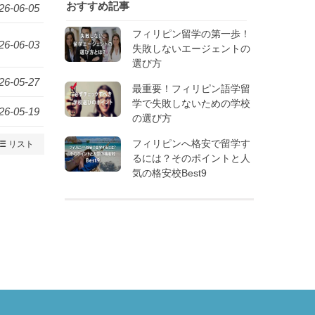
おすすめ記事
26-06-05
フィリピン留学の第一歩！
26-06-03
失敗しないエージェントの
選び方
26-05-27
最重要！フィリピン語学留
学で失敗しないための学校
26-05-19
の選び方
フィリピンへ格安で留学す
リスト
るには？そのポイントと人
気の格安校Best9