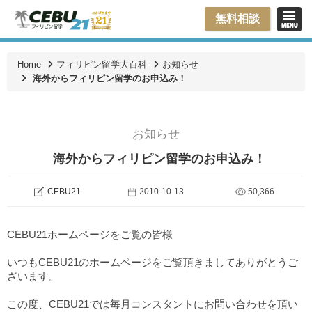
無料相談
Home
フィリピン留学大百科
お知らせ
海外からフィリピン留学のお申込み！
お知らせ
海外からフィリピン留学のお申込み！
CEBU21
2010-10-13
50,366
CEBU21ホームページをご覧の皆様
いつもCEBU21のホームページをご覧頂きましてありがとうご
ざいます。
この度、CEBU21では毎月コンスタントにお問い合わせを頂い