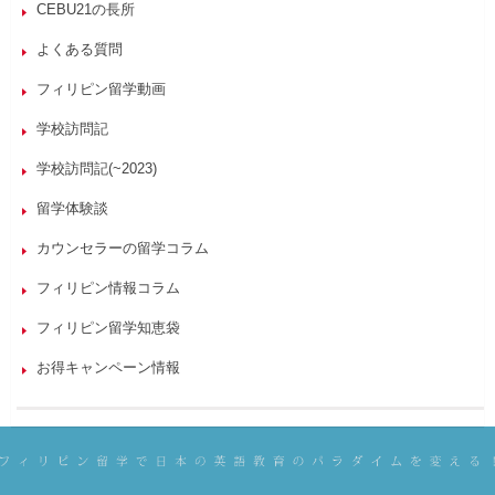
CEBU21の長所
よくある質問
フィリピン留学動画
学校訪問記
学校訪問記(~2023)
留学体験談
カウンセラーの留学コラム
フィリピン情報コラム
フィリピン留学知恵袋
お得キャンペーン情報