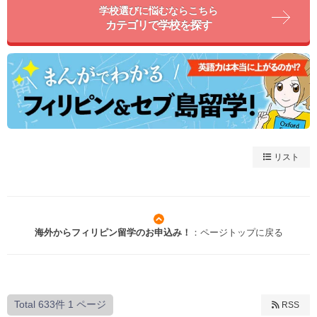
学校選びに悩むならこちら
カテゴリで学校を探す
リスト
海外からフィリピン留学のお申込み！
：ページトップに戻る
Total 633件
1 ページ
RSS