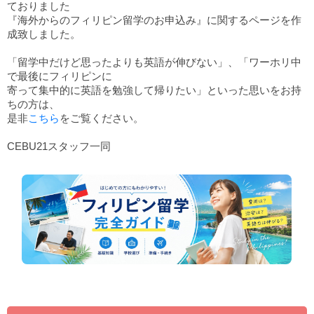
ておりました
『海外からのフィリピン留学のお申込み』に関するページを作
成致しました。
「留学中だけど思ったよりも英語が伸びない」、「ワーホリ中
で最後にフィリピンに
寄って集中的に英語を勉強して帰りたい」といった思いをお持
ちの方は、
是非
こちら
をご覧ください。
CEBU21スタッフ一同