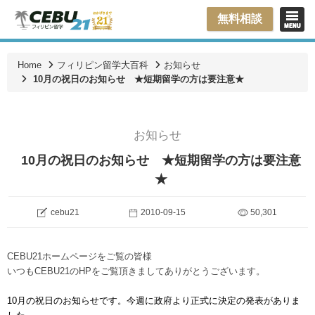
無料相談
Home
フィリピン留学大百科
お知らせ
10月の祝日のお知らせ ★短期留学の方は要注意★
お知らせ
10月の祝日のお知らせ ★短期留学の方は要注意
★
cebu21
2010-09-15
50,301
CEBU21ホームページをご覧の皆様
いつもCEBU21のHPをご覧頂きましてありがとうございます。
10月の祝日のお知らせです。今週に政府より正式に決定の発表がありま