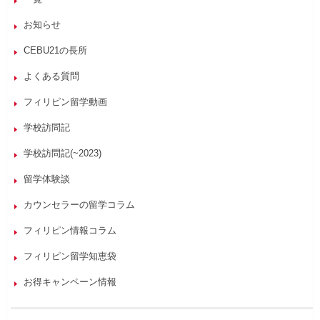
お知らせ
CEBU21の長所
よくある質問
フィリピン留学動画
学校訪問記
学校訪問記(~2023)
留学体験談
カウンセラーの留学コラム
フィリピン情報コラム
フィリピン留学知恵袋
お得キャンペーン情報