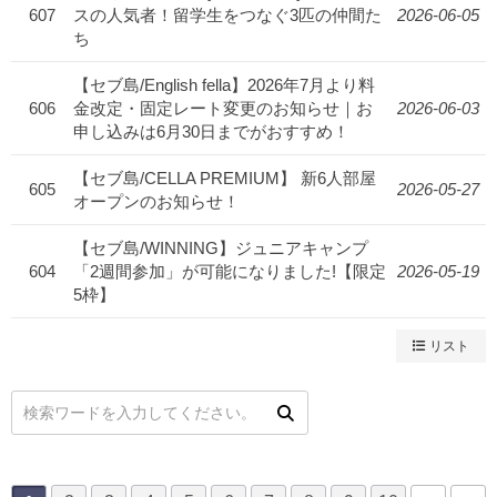
607
スの人気者！留学生をつなぐ3匹の仲間た
2026-06-05
ち
【セブ島/English fella】2026年7月より料
606
金改定・固定レート変更のお知らせ｜お
2026-06-03
申し込みは6月30日までがおすすめ！
【セブ島/CELLA PREMIUM】 新6人部屋
605
2026-05-27
オープンのお知らせ！
【セブ島/WINNING】ジュニアキャンプ
604
「2週間参加」が可能になりました!【限定
2026-05-19
5枠】
リスト