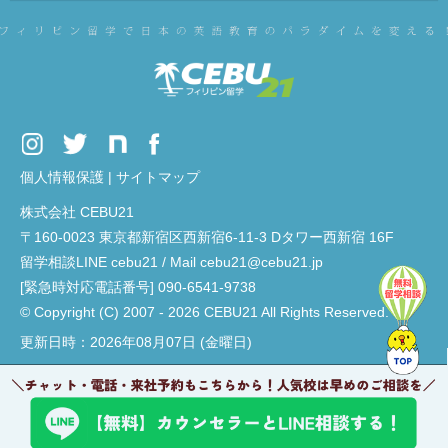
個人情報保護
|
サイトマップ
株式会社 CEBU21
〒160-0023 東京都新宿区西新宿6-11-3 Dタワー西新宿 16F
留学相談LINE cebu21 / Mail cebu21@cebu21.jp
[緊急時対応電話番号] 090-6541-9738
© Copyright (C) 2007 - 2026 CEBU21 All Rights Reserved.
更新日時：2026年08月07日 (金曜日)