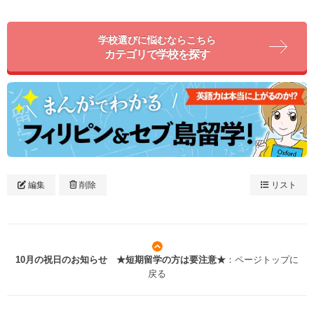
学校選びに悩むならこちら
カテゴリで学校を探す
編集
削除
リスト
10月の祝日のお知らせ ★短期留学の方は要注意★
：ページトップに
戻る