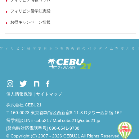
フィリピン留学知恵袋
お得キャンペーン情報
個人情報保護
|
サイトマップ
株式会社 CEBU21
〒160-0023 東京都新宿区西新宿6-11-3 Dタワー西新宿 16F
留学相談LINE cebu21 / Mail cebu21@cebu21.jp
[緊急時対応電話番号] 090-6541-9738
© Copyright (C) 2007 - 2026 CEBU21 All Rights Reserved.