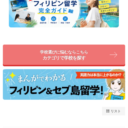
学校選びに悩むならこちら
カテゴリで学校を探す
リスト