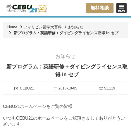
無料相談
Home
フィリピン留学大百科
お知らせ
新プログラム：英語研修＋ダイビングライセンス取得 in セブ
お知らせ
新プログラム：英語研修＋ダイビングライセンス取
得 in セブ
CEBU21
2010-10-05
51,119
CEBU21ホームページをご覧の皆様
いつもCEBU21のホームページをご覧頂きましてありがとうご
ざいます。