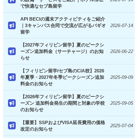
で快適なセブ島留学
API BECIの週末アクティビティをご紹介
｜3キャンパス合同で交流が広がるバギオ
2026-07-14
留学
【2027年フィリピン留学】夏のピークシ
ーズン追加料金（サーチャージ）のお知
2026-06-22
らせ
【フィリピン留学/セブ島のCIA校】2026
年夏季・2027年冬季ピークシーズン追加
2025-09-09
料金のお知らせ
【2026年フィリピン留学】夏のピークシ
ーズン 追加料金発生の期間と対象の学校
2025-09-05
のお知らせ
【重要】SSPおよびVISA延長費用の価格
2025-07-04
改定のお知らせ