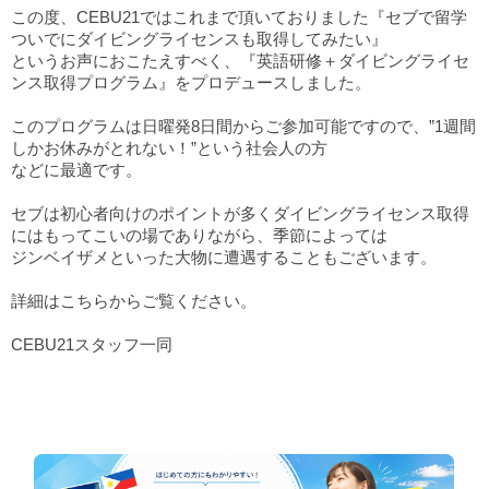
この度、CEBU21ではこれまで頂いておりました『セブで留学
ついでにダイビングライセンスも取得してみたい』
というお声におこたえすべく、『英語研修＋ダイビングライセ
ンス取得プログラム』をプロデュースしました。
このプログラムは日曜発8日間からご参加可能ですので、”1週間
しかお休みがとれない！”という社会人の方
などに最適です。
セブは初心者向けのポイントが多くダイビングライセンス取得
にはもってこいの場でありながら、季節によっては
ジンベイザメといった大物に遭遇することもございます。
詳細はこちら
からご覧ください。
CEBU21スタッフ一同