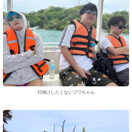
日焼けしたくないフワちゃん