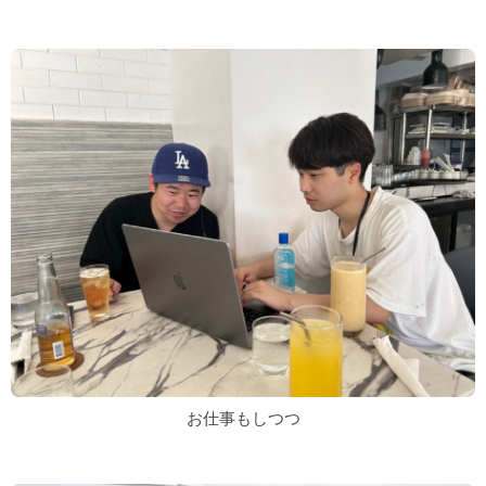
お仕事もしつつ