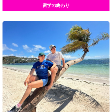
留学の終わり