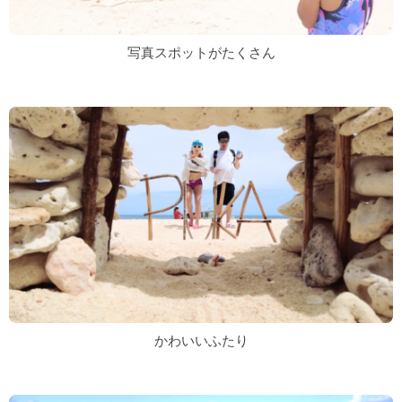
写真スポットがたくさん
かわいいふたり