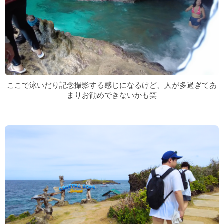
ここで泳いだり記念撮影する感じになるけど、人が多過ぎてあ
まりお勧めできないかも笑