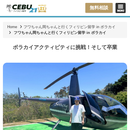
無料相談
Home
フワちゃん岡ちゃんと行くフィリピン留学 in ボラカイ
フワちゃん岡ちゃんと行くフィリピン留学 in ボラカイ
ボラカイアクティビティに挑戦！そして卒業