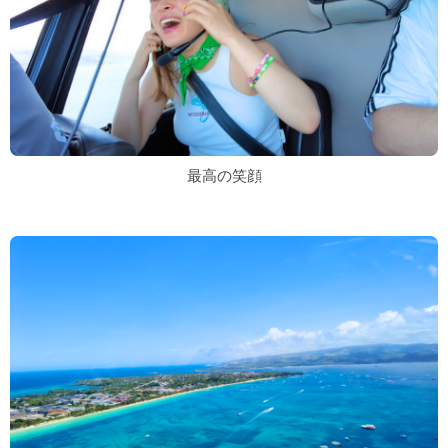
最高の笑顔