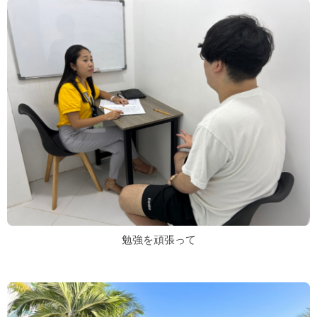
勉強を頑張って