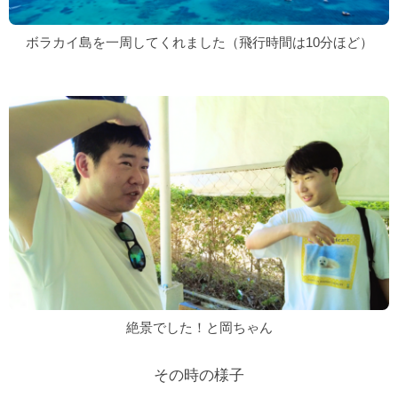
ボラカイ島を一周してくれました（飛行時間は10分ほど）
絶景でした！と岡ちゃん
その時の様子