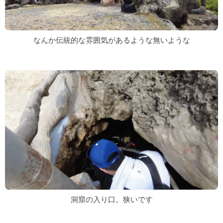
なんか伝統的な雰囲気があるような無いような
洞窟の入り口。狭いです