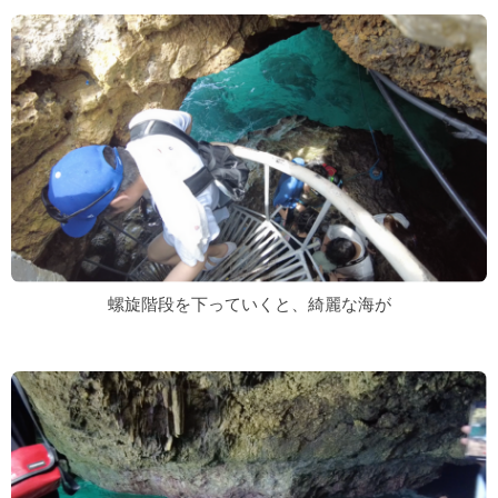
螺旋階段を下っていくと、綺麗な海が