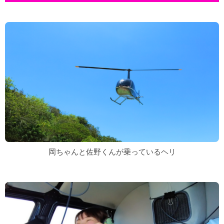
岡ちゃんと佐野くんが乗っているヘリ