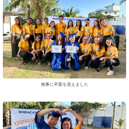
無事に卒業を迎えました