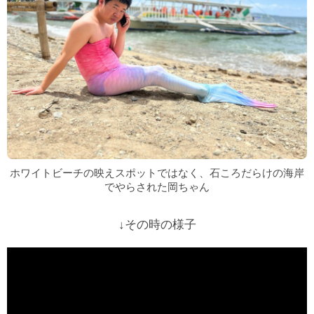
ホワイトビーチの映えスポットではなく、石ころだらけの海岸
でやらされた岡ちゃん
↓その時の様子