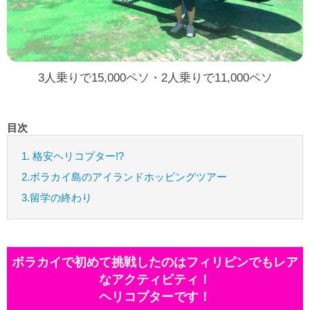
3人乗りで15,000ペソ・2人乗りで11,000ペソ
目次
1. 格安ヘリコプター!?
2.ボラカイ島のアイランドホッピングツアー
3.留学の終わり
ボラカイで初めて挑戦したのはフィリピンでもレア
なアクティビティ！
ヘリコプターです！