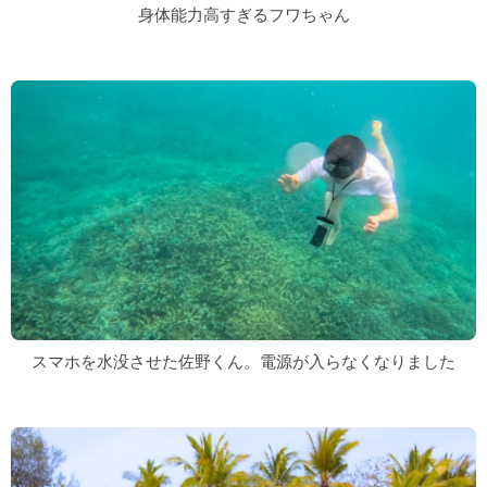
身体能力高すぎるフワちゃん
スマホを水没させた佐野くん。電源が入らなくなりました