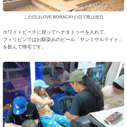
この日はLOVE BORACAYの日で島は祝日
ホワイトビーチに戻ってヘナタトゥーを入れて、
フィリピンではお馴染みのビール「サンミゲルライト」
を飲んで帰宅です。