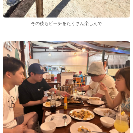
その後もビーチをたくさん楽しんで