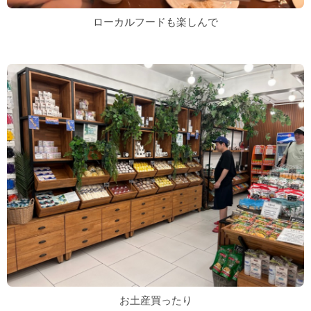
ローカルフードも楽しんで
お土産買ったり