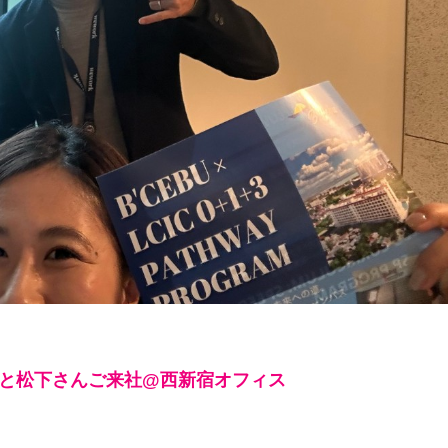
カさんと松下さんご来社@西新宿オフィス