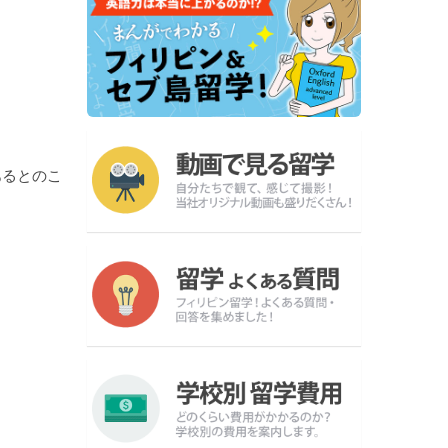
もあるとのこ