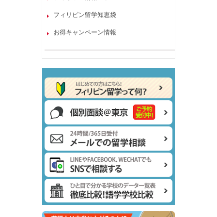
フィリピン留学知恵袋
お得キャンペーン情報