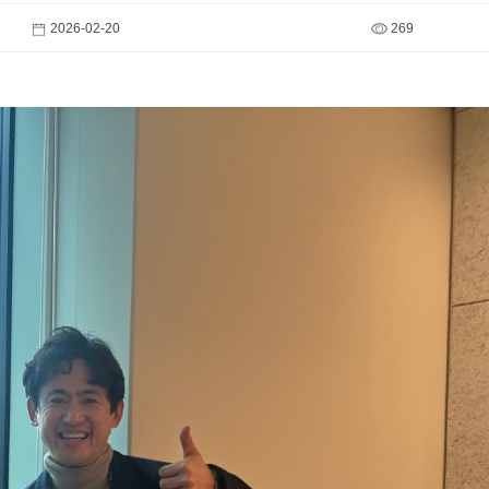
2026-02-20
269