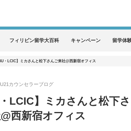
フィリピン留学大百科
キャンペーン
留学体
EBU・LCIC】ミカさんと松下さんご来社@西新宿オフィス
BU21カウンセラーブログ
U・LCIC】ミカさんと松下さ
社@西新宿オフィス