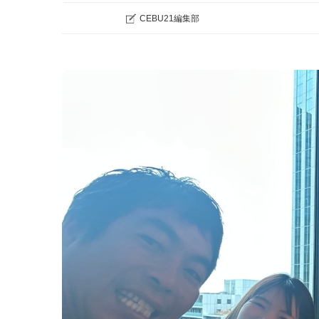
CEBU21編集部