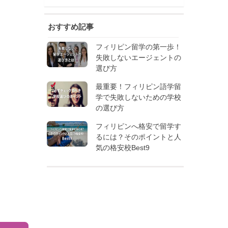
おすすめ記事
フィリピン留学の第一歩！
失敗しないエージェントの
選び方
最重要！フィリピン語学留
学で失敗しないための学校
の選び方
フィリピンへ格安で留学す
るには？そのポイントと人
気の格安校Best9