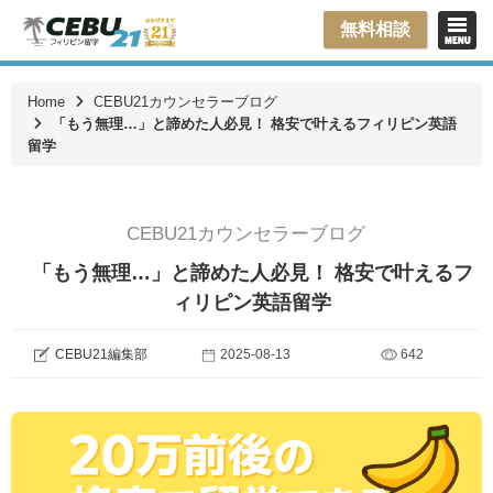
無料相談
Home
CEBU21カウンセラーブログ
「もう無理…」と諦めた人必見！ 格安で叶えるフィリピン英語
留学
CEBU21カウンセラーブログ
「もう無理…」と諦めた人必見！ 格安で叶えるフ
ィリピン英語留学
CEBU21編集部
2025-08-13
642