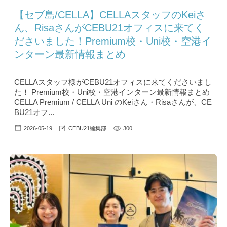
【セブ島/CELLA】CELLAスタッフのKeiさ
ん、RisaさんがCEBU21オフィスに来てく
ださいました！Premium校・Uni校・空港イ
ンターン最新情報まとめ
CELLAスタッフ様がCEBU21オフィスに来てくださいまし
た！ Premium校・Uni校・空港インターン最新情報まとめ
CELLA Premium / CELLA Uni のKeiさん・Risaさんが、CE
BU21オフ...
2026-05-19
CEBU21編集部
300