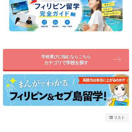
学校選びに悩むならこちら
カテゴリで学校を探す
リスト