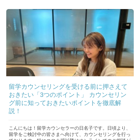
留学カウンセリングを受ける前に押さえて
おきたい「3つのポイント」 カウンセリン
グ前に知っておきたいポイントを徹底解
説！
こんにちは！留学カウンセラーの日名子です。日頃より、
留学をご検討中の皆さまへ向けて、カウンセリングを行っ