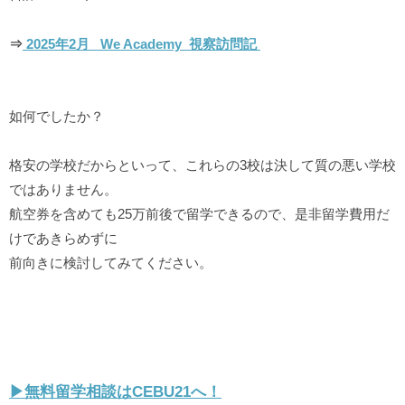
⇒
2025年2月 We Academy 視察訪問記
如何でしたか？
格安の学校だからといって、これらの3校は決して質の悪い学校
ではありません。
航空券を含めても25万前後で留学できるので、是非留学費用だ
けであきらめずに
前向きに検討してみてください。
▶︎無料留学相談はCEBU21へ！