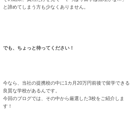
と諦めてしまう方も少なくありません。
でも、ちょっと待ってください！
今なら、当社の提携校の中に1カ月20万円前後で留学できる
良質な学校があるんです。
今回のブログでは、その中から厳選した3校をご紹介しま
す！