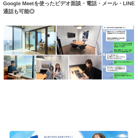
Google Meetを使ったビデオ面談・電話・メール・LINE
通話も可能◎