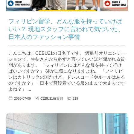
フィリピン留学、どんな服を持っていけば
いい？ 現地スタッフに言われて気づいた、
日本人のファッション事情
こんにちは！CEBU21の日名子です。 渡航前オリエンテー
ションで、生徒さんから必ずと言っていいほど聞かれる質
問があります。 「フィリピンにはどんな服を持って行け
ばいいですか？」 確かに気になりますよね。 「フィリピ
ンはカトリックの国だけど、ドレスコードやルールはある
のですか？」「日本で普段着ている服のままで大丈夫です
よね？」 ...
2026-07-09
CEBU21編集部
219