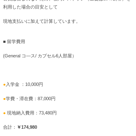
利用した場合の目安として
現地支払いに加えて計算しています。
■ 留学費用
(General コ―ス/ カプセル6人部屋）
●
入学金 ：10,000円
●
学費・滞在費：87,000円
●
現地納入費用：73,480円
合計：
￥174,980