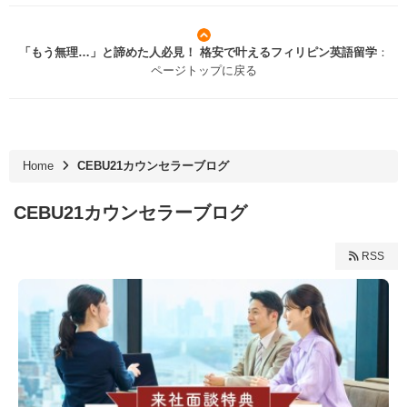
「もう無理…」と諦めた人必見！ 格安で叶えるフィリピン英語留学
：
ページトップに戻る
Home
CEBU21カウンセラーブログ
CEBU21カウンセラーブログ
RSS