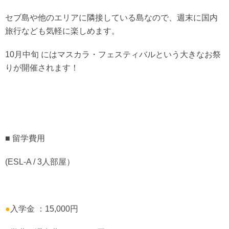
セブ島や他のエリアに隣接している島なので、週末に国内
旅行なども気軽に楽しめます。
10月中旬 にはマスカラ・フェスティバルという大きなお祭
りが開催されます！
■ 留学費用
(ESL-A / 3人部屋）
●
入学金 ：15,000円