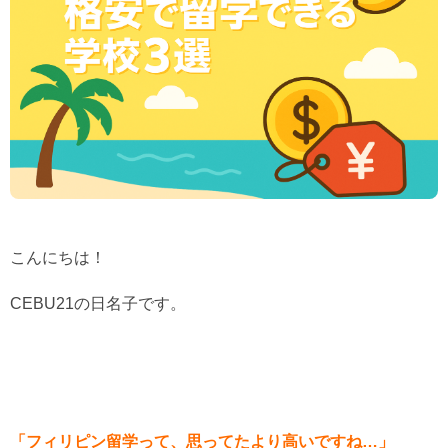
こんにちは！
CEBU21の日名子です。
「フィリピン留学って、思ってたより高いですね…」