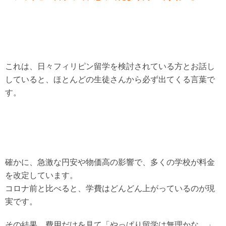
これは、日々フィリピン留学を検討されている方とお話し
していると、ほとんどの生徒さんから必ず出てくる言葉で
す。
確かに、急激な円安や物価高の影響で、多くの学校が料金
を改定しています。
コロナ前と比べると、学費はどんどん上がっているのが現
実です。
その結果、費用だけを見て「やっぱり留学は無理かな…」