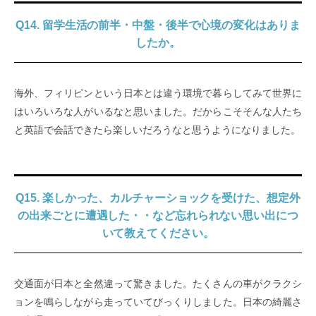
Q14. 留学生活の前半・中盤・後半で心境の変化はありま
したか。
海外、フィリピンという日本とは違う環境で暮らしてみて世界に
はいろいろな人がいるなと思いました。だからこそそんな人たち
と英語で会話できたら楽しいだろうなと思うようになりました。
Q15. 楽しかった、カルチャーショックを受けた、想定外
の出来ごとに遭遇した・・など忘れられない思い出につ
いて教えてください。
交通面が日本と全然違って驚きました。たくさんの車がクラクシ
ョンを鳴らしながら走っていてびっくりしました。日本の綺麗さ