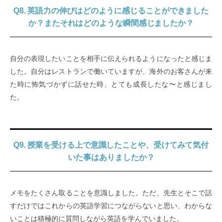
Q8. 英語力の伸びはどのように感じることができました
か？またそれはどのような瞬間感じましたか？
自分の表現したいことを相手に伝えられるようになったと感じま
した。自分はレストランで働いていますが、海外のお客さんが来
た時に怖気づかずに話せた時、とても成長したな〜と感じまし
た。
Q9. 授業を受ける上で意識したことや、受けてみて気付
いた事はありましたか？
メモをたくさん取ることを意識しました。ただ、先生とそこで話
すだけではこれからの英語学習につながらないと思い、わからな
いことは積極的に質問しながら英語を学んでいました。