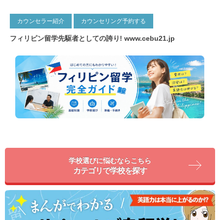
カウンセラー紹介
カウンセリング予約する
フィリピン留学先駆者としての誇り!
www.cebu21.jp
学校選びに悩むならこちら
カテゴリで学校を探す