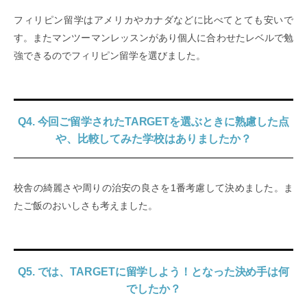
フィリピン留学はアメリカやカナダなどに比べてとても安いで
す。またマンツーマンレッスンがあり個人に合わせたレベルで勉
強できるのでフィリピン留学を選びました。
Q4. 今回ご留学されたTARGETを選ぶときに熟慮した点
や、比較してみた学校はありましたか？
校舎の綺麗さや周りの治安の良さを1番考慮して決めました。ま
たご飯のおいしさも考えました。
Q5. では、TARGETに留学しよう！となった決め手は何
でしたか？