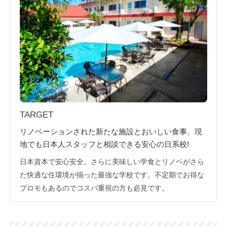
TARGET
リノベーションされた新たな施設とおいしい食事、現
地でも日本人スタッフと相談できる安心の日系校!
日本資本で安心安全。さらに美味しい学食とリノベがさら
た快適な住環境が揃った最強な学校です。不定期でお得な
プロモもあるのでコスパ重視の方も必見です。