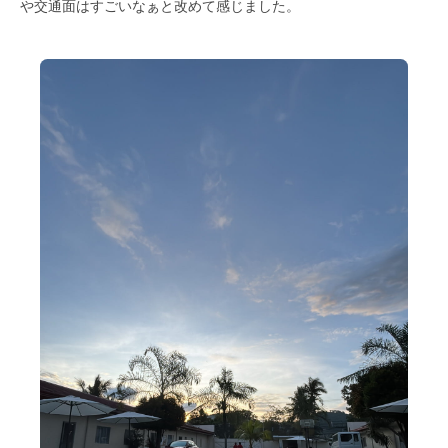
や交通面はすごいなぁと改めて感じました。