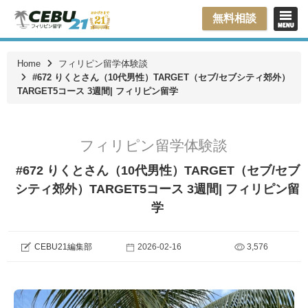
無料相談
Home
フィリピン留学体験談
#672 りくとさん（10代男性）TARGET（セブ/セブシティ郊外）
TARGET5コース 3週間| フィリピン留学
フィリピン留学体験談
#672 りくとさん（10代男性）TARGET（セブ/セブ
シティ郊外）TARGET5コース 3週間| フィリピン留
学
CEBU21編集部
2026-02-16
3,576