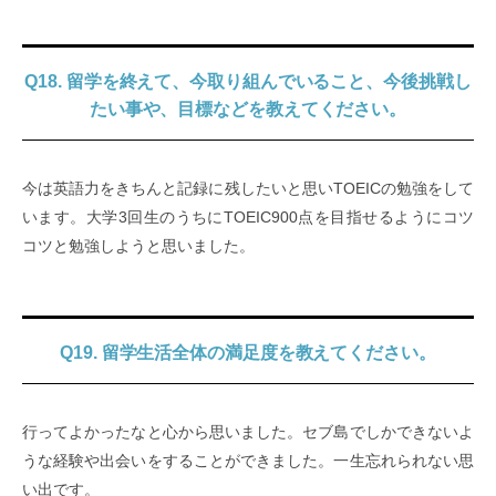
Q18. 留学を終えて、今取り組んでいること、今後挑戦し
たい事や、目標などを教えてください。
今は英語力をきちんと記録に残したいと思いTOEICの勉強をして
います。大学3回生のうちにTOEIC900点を目指せるようにコツ
コツと勉強しようと思いました。
Q19. 留学生活全体の満足度を教えてください。
行ってよかったなと心から思いました。セブ島でしかできないよ
うな経験や出会いをすることができました。一生忘れられない思
い出です。