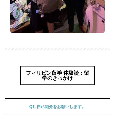
フィリピン留学 体験談：留
学のきっかけ
Q1. 自己紹介をお願いします。