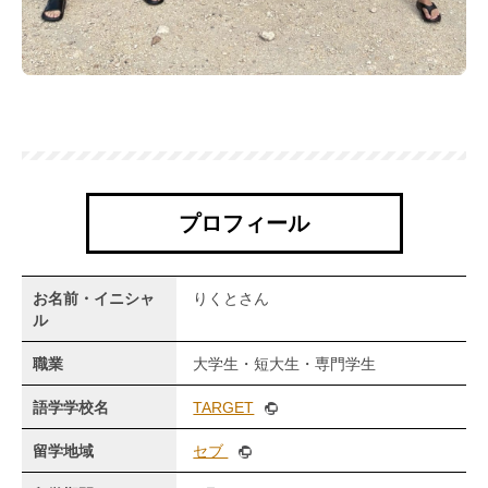
プロフィール
お名前・イニシャ
りくとさん
ル
職業
大学生・短大生・専門学生
語学学校名
TARGET
留学地域
セブ