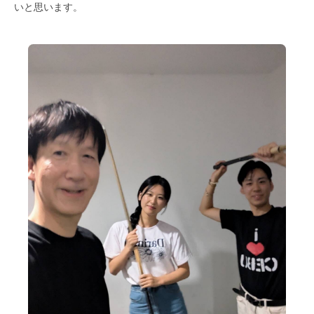
いと思います。