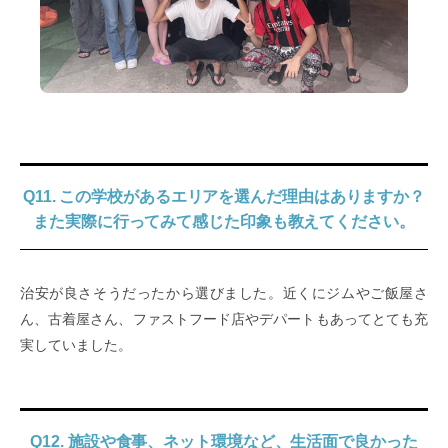
Q11. この学校があるエリアを選んだ理由はありますか？
また実際に行ってみて感じた印象も教えてください。
治安が良さそうだったから選びました。近くにジムやご飯屋さ
ん、古着屋さん、ファストフード店やデパートもあってとても充
実していました。
Q12. 施設や食事、ネット環境など、生活面で良かった