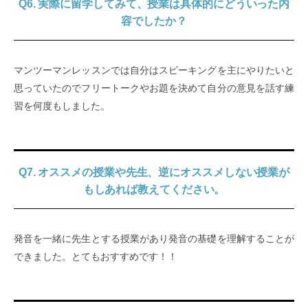
Q6. 実際に留学してみて、授業は具体的にどういった内
容でしたか？
マンツーマンレッスンでは自分はスピーキングを主にやりたいと
思っていたのでフリートークやお題を決めて自分の意見を話す練
習を何度もしました。
Q7. オススメの授業や先生、逆にオススメしない授業が
もしあれば教えてください。
発音を一緒に先生とする授業があり発音の基礎を理解することが
できました。とてもおすすめです！！