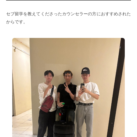
セブ留学を教えてくださったカウンセラーの方におすすめされた
からです。