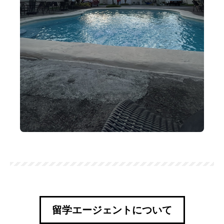
留学エージェントについて