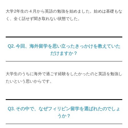
大学2年生の４月から英語の勉強を始めました。始めは基礎もな
く、全く話せず聞き取れない状態でした。
Q2. 今回、海外留学を思い立ったきっかけを教えていた
だけますか？
大学生のうちに海外で過ごす経験をしたかったのと英語を勉強し
たいという思いからです。
Q3. その中で、なぜフィリピン留学を選ばれたのでしょ
うか？