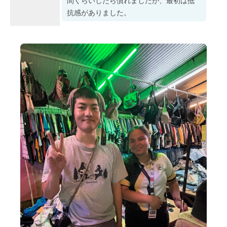
間くらいしたら慣れましたが、最初は抵
抗感がありました。