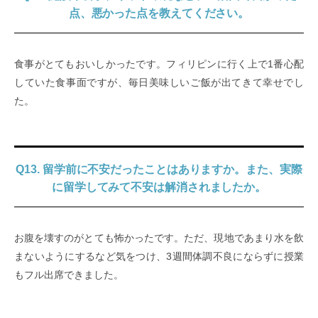
点、悪かった点を教えてください。
食事がとてもおいしかったです。フィリピンに行く上で1番心配
していた食事面ですが、毎日美味しいご飯が出てきて幸せでし
た。
Q13. 留学前に不安だったことはありますか。また、実際
に留学してみて不安は解消されましたか。
お腹を壊すのがとても怖かったです。ただ、現地であまり水を飲
まないようにするなど気をつけ、3週間体調不良にならずに授業
もフル出席できました。