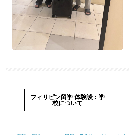
フィリピン留学 体験談：学
校について