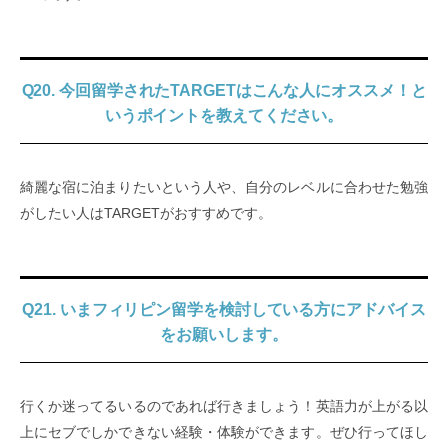
Q20. 今回留学されたTARGETはこんな人にオススメ！と
いうポイントを教えてください。
綺麗な宿に泊まりたいという人や、自分のレベルに合わせた勉強
がしたい人はTARGETがおすすめです。
Q21. いまフィリピン留学を検討している方にアドバイス
をお願いします。
行くか迷ってるいるのであれば行きましょう！英語力が上がる以
上にセブでしかできない経験・体験ができます。ぜひ行ってほし