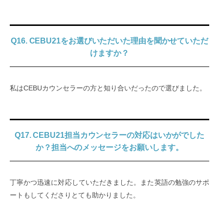
Q16. CEBU21をお選びいただいた理由を聞かせていただ
けますか？
私はCEBUカウンセラーの方と知り合いだったので選びました。
Q17. CEBU21担当カウンセラーの対応はいかがでした
か？担当へのメッセージをお願いします。
丁寧かつ迅速に対応していただきました。また英語の勉強のサポ
ートもしてくださりとても助かりました。