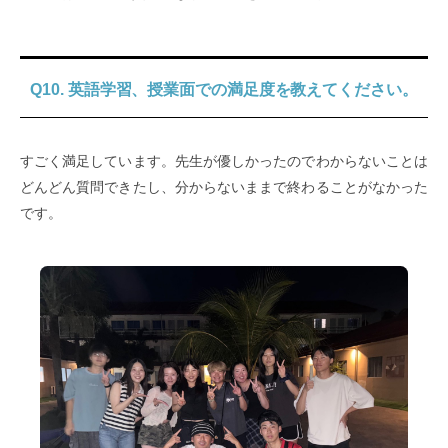
Q10. 英語学習、授業面での満足度を教えてください。
すごく満足しています。先生が優しかったのでわからないことは
どんどん質問できたし、分からないままで終わることがなかった
です。