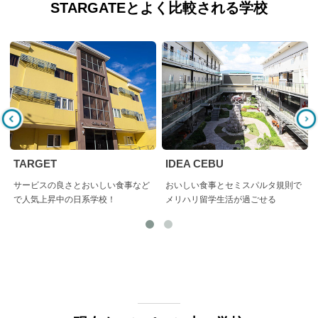
STARGATEとよく比較される学校
TARGET
IDEA CEBU
サービスの良さとおいしい食事など
おいしい食事とセミスパルタ規則で
で人気上昇中の日系学校！
メリハリ留学生活が過ごせる