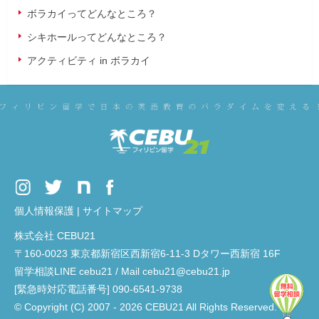
ボラカイってどんなところ？
シキホールってどんなところ？
アクティビティ in ボラカイ
個人情報保護
|
サイトマップ
株式会社 CEBU21
〒160-0023 東京都新宿区西新宿6-11-3 Dタワー西新宿 16F
留学相談LINE cebu21 / Mail cebu21@cebu21.jp
[緊急時対応電話番号] 090-6541-9738
© Copyright (C) 2007 - 2026 CEBU21 All Rights Reserved.