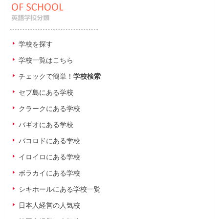
学校を探す
学校一覧はこちら
チェックで簡単！
学校検索
セブ島にある学校
クラークにある学校
バギオにある学校
バコロドにある学校
イロイロにある学校
ボラカイにある学校
シキホールにある学校一覧
日本人経営の人気校