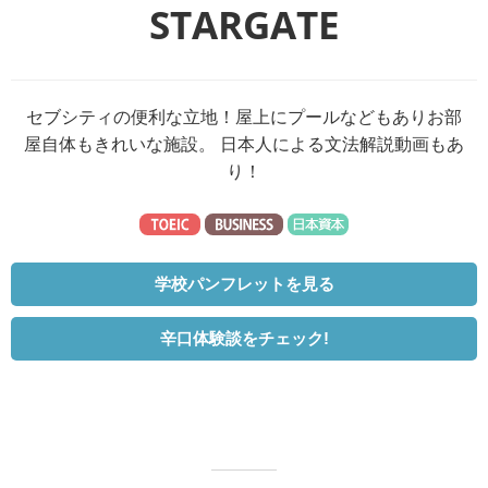
STARGATE
セブシティの便利な立地！屋上にプールなどもありお部
屋自体もきれいな施設。 日本人による文法解説動画もあ
り！
学校パンフレットを見る
辛口体験談をチェック!