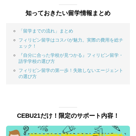
知っておきたい留学情報まとめ
「留学までの流れ」まとめ
フィリピン留学はコスパが魅力。実際の費用を総チ
ェック！
『自分に合った学校が見つかる』フィリピン留学・
語学学校の選び方
フィリピン留学の第一歩！失敗しないエージェント
の選び方
CEBU21だけ！限定のサポート内容！