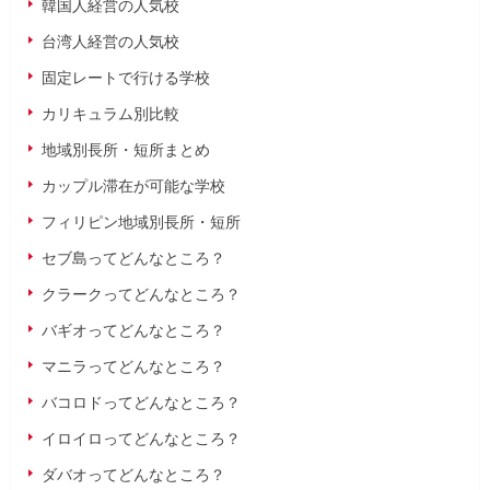
韓国人経営の人気校
台湾人経営の人気校
固定レートで行ける学校
カリキュラム別比較
地域別長所・短所まとめ
カップル滞在が可能な学校
フィリピン地域別長所・短所
セブ島ってどんなところ？
クラークってどんなところ？
バギオってどんなところ？
マニラってどんなところ？
バコロドってどんなところ？
イロイロってどんなところ？
ダバオってどんなところ？