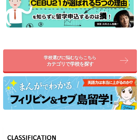
学校選びに悩むならこちら
カテゴリで学校を探す