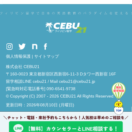
個人情報保護
|
サイトマップ
株式会社 CEBU21
〒160-0023 東京都新宿区西新宿6-11-3 Dタワー西新宿 16F
留学相談LINE cebu21 / Mail cebu21@cebu21.jp
[緊急時対応電話番号] 090-6541-9738
© Copyright (C) 2007 - 2026 CEBU21 All Rights Reserved.
更新日時：2026年08月10日 (月曜日)