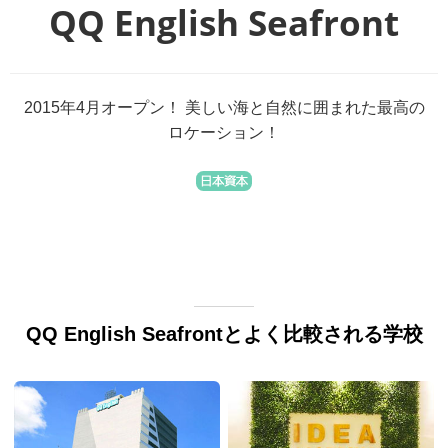
QQ English Seafront
2015年4月オープン！ 美しい海と自然に囲まれた最高の
ロケーション！
QQ English Seafrontとよく比較される学校