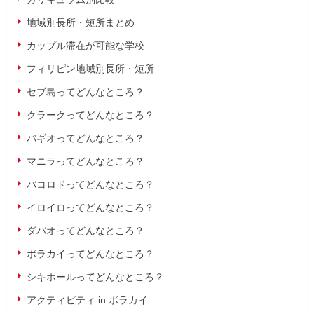
地域別長所・短所まとめ
カップル滞在が可能な学校
フィリピン地域別長所・短所
セブ島ってどんなところ？
クラークってどんなところ？
バギオってどんなところ？
マニラってどんなところ？
バコロドってどんなところ？
イロイロってどんなところ？
ダバオってどんなところ？
ボラカイってどんなところ？
シキホールってどんなところ？
アクティビティ in ボラカイ