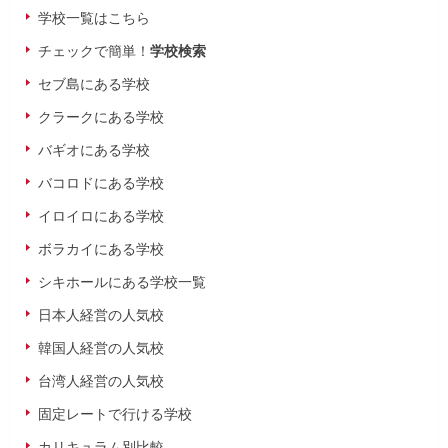
学校一覧はこちら
チェックで簡単！
学校検索
セブ島にある学校
クラークにある学校
バギオにある学校
バコロドにある学校
イロイロにある学校
ボラカイにある学校
シキホールにある学校一覧
日本人経営の人気校
韓国人経営の人気校
台湾人経営の人気校
固定レートで行ける学校
カリキュラム別比較