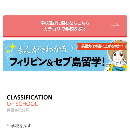
学校選びに悩むならこちら
カテゴリで学校を探す
学校を探す