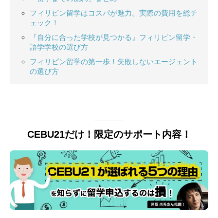
フィリピン留学はコスパが魅力。実際の費用を総チ
ェック！
『自分に合った学校が見つかる』フィリピン留学・
語学学校の選び方
フィリピン留学の第一歩！失敗しないエージェント
の選び方
CEBU21だけ！限定のサポート内容！