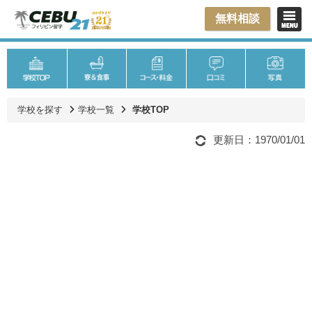
無料相談
学校を探す
学校一覧
学校TOP
更新日：1970/01/01