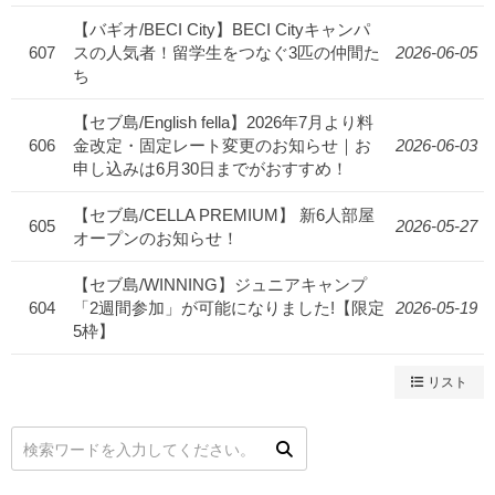
【バギオ/BECI City】BECI Cityキャンパ
607
スの人気者！留学生をつなぐ3匹の仲間た
2026-06-05
ち
【セブ島/English fella】2026年7月より料
606
金改定・固定レート変更のお知らせ｜お
2026-06-03
申し込みは6月30日までがおすすめ！
【セブ島/CELLA PREMIUM】 新6人部屋
605
2026-05-27
オープンのお知らせ！
【セブ島/WINNING】ジュニアキャンプ
604
「2週間参加」が可能になりました!【限定
2026-05-19
5枠】
リスト