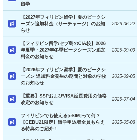
留学
【2027年フィリピン留学】夏のピークシ
ーズン追加料金（サーチャージ）のお知
2026-06-22
らせ
【フィリピン留学/セブ島のCIA校】2026
年夏季・2027年冬季ピークシーズン追加
2025-09-09
料金のお知らせ
【2026年フィリピン留学】夏のピークシ
ーズン 追加料金発生の期間と対象の学校
2025-09-05
のお知らせ
【重要】SSPおよびVISA延長費用の価格
2025-07-04
改定のお知らせ
フィリピンでも使える[eSIM]って何？
【CEBU21限定】留学申込者全員もらえ
2025-05-08
る特典のご紹介！