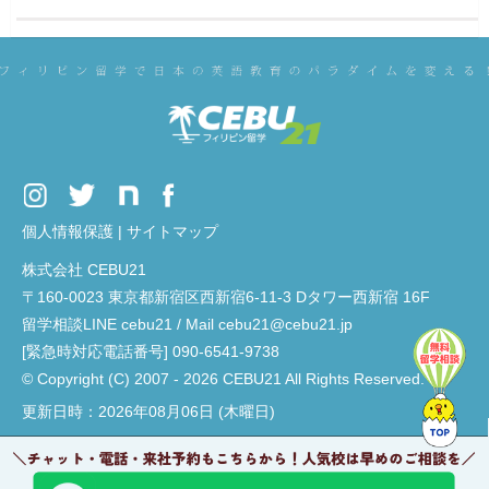
個人情報保護
|
サイトマップ
株式会社 CEBU21
〒160-0023 東京都新宿区西新宿6-11-3 Dタワー西新宿 16F
留学相談LINE cebu21 / Mail cebu21@cebu21.jp
[緊急時対応電話番号] 090-6541-9738
© Copyright (C) 2007 - 2026 CEBU21 All Rights Reserved.
更新日時：2026年08月06日 (木曜日)