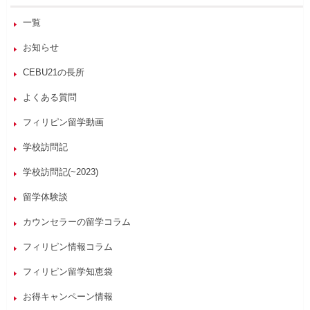
一覧
お知らせ
CEBU21の長所
よくある質問
フィリピン留学動画
学校訪問記
学校訪問記(~2023)
留学体験談
カウンセラーの留学コラム
フィリピン情報コラム
フィリピン留学知恵袋
お得キャンペーン情報