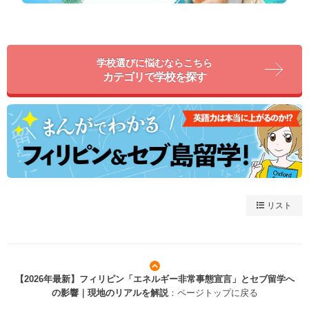
学校選びに悩むならこちら
カテゴリで学校を探す
リスト
【2026年最新】フィリピン「エネルギー非常事態宣言」とセブ留学へ
の影響｜現地のリアルを解説
：ページトップに戻る