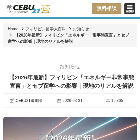
無料相談
Home
フィリピン留学大百科
お知らせ
【2026年最新】フィリピン「エネルギー非常事態宣言」とセブ
留学への影響｜現地のリアルを解説
お知らせ
【2026年最新】フィリピン「エネルギー非常事態
宣言」とセブ留学への影響｜現地のリアルを解説
CEBU21編集部
2026-03-31
19,365