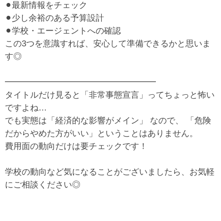
⚫︎最新情報をチェック
⚫︎少し余裕のある予算設計
⚫︎学校・エージェントへの確認
この3つを意識すれば、安心して準備できるかと思いま
す◎
━━━━━━━━━━━━━━━━━━
タイトルだけ見ると「非常事態宣言」ってちょっと怖い
ですよね…
でも実態は「経済的な影響がメイン」 なので、 「危険
だからやめた方がいい」ということはありません。
費用面の動向だけは要チェックです！
学校の動向など気になることがございましたら、お気軽
にご相談ください◎