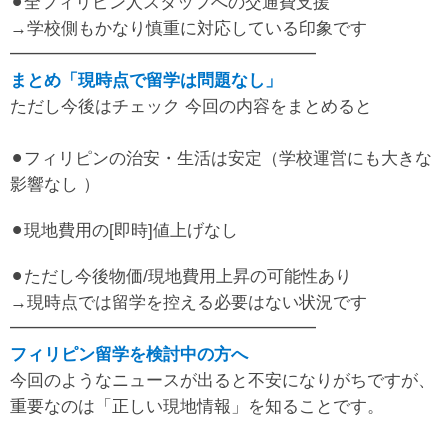
⚫︎全フィリピン人スタッフへの交通費支援
→学校側もかなり慎重に対応している印象です
━━━━━━━━━━━━━━━━━━
まとめ「現時点で留学は問題なし」
ただし今後はチェック 今回の内容をまとめると
⚫︎フィリピンの治安・生活は安定（学校運営にも大きな
影響なし ）
⚫︎現地費用の[即時]値上げなし
⚫︎ただし今後物価/現地費用上昇の可能性あり
→現時点では留学を控える必要はない状況です
━━━━━━━━━━━━━━━━━━
フィリピン留学を検討中の方へ
今回のようなニュースが出ると不安になりがちですが、
重要なのは「正しい現地情報」を知ることです。