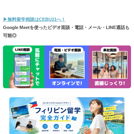
▶︎無料留学相談はCEBU21へ！
Google Meetを使ったビデオ面談・電話・メール・LINE通話も
可能◎