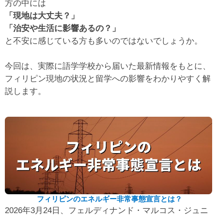
方の中には
「現地は大丈夫？」
「治安や生活に影響あるの？」
と不安に感じている方も多いのではないでしょうか。
今回は、実際に語学学校から届いた最新情報をもとに、
フィリピン現地の状況と留学への影響をわかりやすく解
説します。
フィリピンのエネルギー非常事態宣言とは？
2026年3月24日、フェルディナンド・マルコス・ジュニ