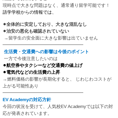
現時点で大きな問題はなく、通常通り留学可能です！
語学学校からの情報では、
⚫︎全体的に安定しており、大きな混乱なし
⚫︎治安の悪化も確認されていない
→留学生の安全面に大きな影響は出ていません
━━━━━━━━━━━━━━━━━━
生活費・交通費への影響は今後のポイント
一方で今後注意したいのは
⚫︎航空券やタクシーなど交通費の値上げ
⚫︎電気代などの生活費の上昇
→燃料価格の影響が長期化すると、 じわじわコストが
上がる可能性あり
━━━━━━━━━━━━━━━━━━
EV Academyの対応方針
今回の状況を受けて、人気校EV Academyでは以下の対
応が発表されています。