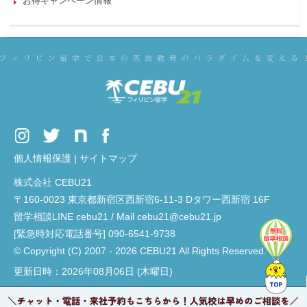
お得キャンペーン情報
個人情報保護
|
サイトマップ
株式会社 CEBU21
〒160-0023 東京都新宿区西新宿6-11-3 Dタワー西新宿 16F
留学相談LINE cebu21 / Mail cebu21@cebu21.jp
[緊急時対応電話番号] 090-6541-9738
© Copyright (C) 2007 - 2026 CEBU21 All Rights Reserved.
更新日時：2026年08月06日 (木曜日)