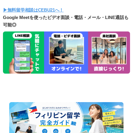
▶︎無料留学相談はCEBU21へ！
Google Meetを使ったビデオ面談・電話・メール・LINE通話も
可能◎