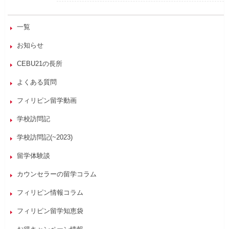
一覧
お知らせ
CEBU21の長所
よくある質問
フィリピン留学動画
学校訪問記
学校訪問記(~2023)
留学体験談
カウンセラーの留学コラム
フィリピン情報コラム
フィリピン留学知恵袋