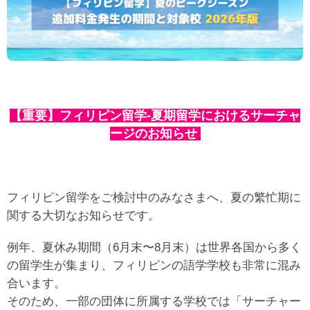
【重要】フィリピン留学-夏期留学におけるサーチャ
ージのお知らせ
フィリピン留学をご検討中のみなさまへ、夏の繁忙期に
関する大切なお知らせです。
例年、夏休み期間（6月末〜8月末）は世界各国から多く
の留学生が集まり、フィリピンの語学学校も非常に混み
合います。
そのため、一部の団体に所属する学校では「サーチャー