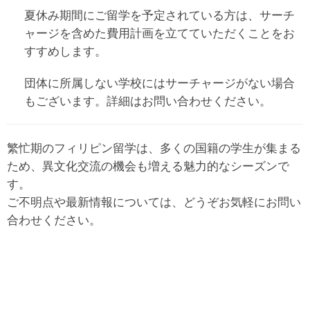
夏休み期間にご留学を予定されている方は、サーチ
ャージを含めた費用計画を立てていただくことをお
すすめします。
団体に所属しない学校にはサーチャージがない場合
もございます。詳細はお問い合わせください。
繁忙期のフィリピン留学は、多くの国籍の学生が集まる
ため、異文化交流の機会も増える魅力的なシーズンで
す。
ご不明点や最新情報については、どうぞお気軽にお問い
合わせください。