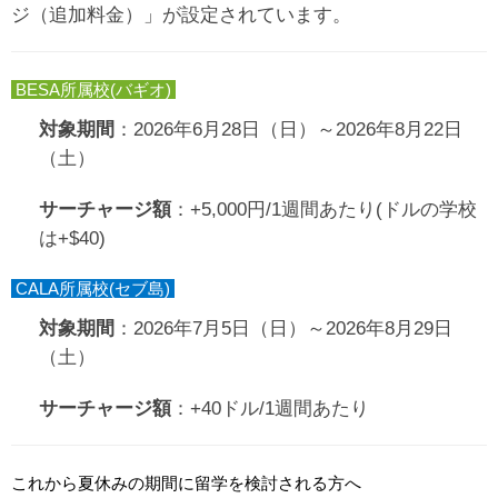
ジ（追加料金）」が設定されています。
BESA所属校(バギオ)
対象期間
：2026年6月28日（日）～2026年8月22日
（土）
サーチャージ額
：+5,000円/1週間あたり(ドルの学校
は+$40)
CALA所属校(セブ島)
対象期間
：2026年7月5日（日）～2026年8月29日
（土）
サーチャージ額
：+40ドル/1週間あたり
これから夏休みの期間に留学を検討される方へ