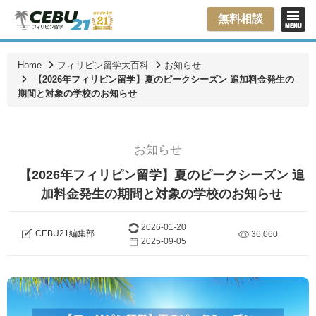
無料相談
Home
フィリピン留学大百科
お知らせ
【2026年フィリピン留学】夏のピークシーズン 追加料金発生の
期間と対象の学校のお知らせ
お知らせ
【2026年フィリピン留学】夏のピークシーズン 追
加料金発生の期間と対象の学校のお知らせ
2026-01-20
CEBU21編集部
36,060
2025-09-05