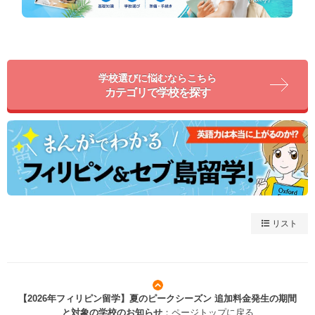
学校選びに悩むならこちら
カテゴリで学校を探す
リスト
【2026年フィリピン留学】夏のピークシーズン 追加料金発生の期間
と対象の学校のお知らせ
：ページトップに戻る