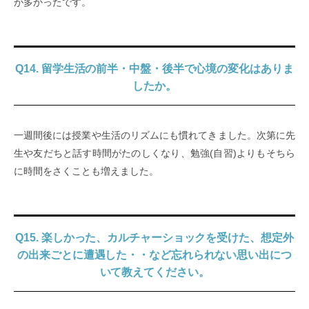
が多かったです。
Q14. 留学生活の前半・中盤・後半で心境の変化はありま
したか。
一週間後には授業や生活のリズムにも慣れてきました。次第に先
生や友だちと話す時間がたのしくなり、勉強(自習)よりもそちら
に時間をさくことも増えました。
Q15. 楽しかった、カルチャーショックを受けた、想定外
の出来ごとに遭遇した・・など忘れられない思い出につ
いて教えてください。