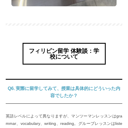
フィリピン留学 体験談：学
校について
Q6. 実際に留学してみて、授業は具体的にどういった内
容でしたか？
英語レベルによって異なりますが、マンツーマンレッスンはgra
mmar、vocabulary、writing、reading。グループレッスンはliste