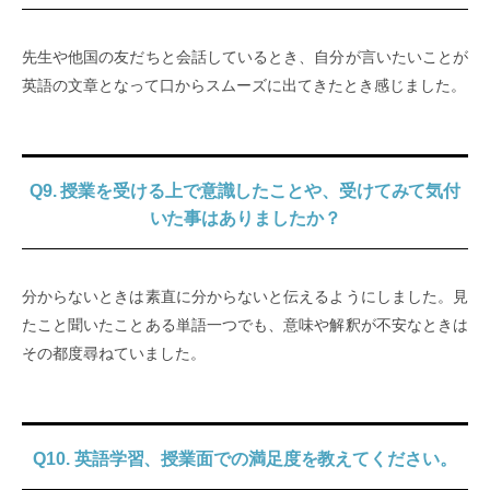
先生や他国の友だちと会話しているとき、自分が言いたいことが
英語の文章となって口からスムーズに出てきたとき感じました。
Q9. 授業を受ける上で意識したことや、受けてみて気付
いた事はありましたか？
分からないときは素直に分からないと伝えるようにしました。見
たこと聞いたことある単語一つでも、意味や解釈が不安なときは
その都度尋ねていました。
Q10. 英語学習、授業面での満足度を教えてください。