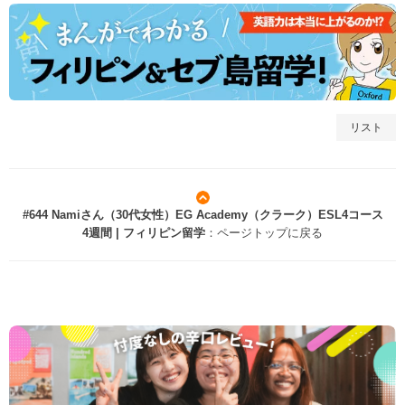
リスト
#644 Namiさん（30代女性）EG Academy（クラーク）ESL4コース
4週間 | フィリピン留学
：ページトップに戻る