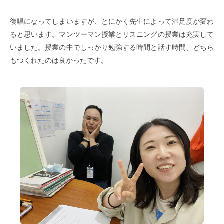
復唱になってしまいますが、とにかく先生によって満足度が変わ
ると思います。マンツーマン授業とリスニングの授業は充実して
いました。授業の中でしっかり勉強する時間と話す時間、どちら
もつくれたのは良かったです。