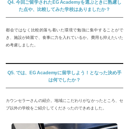
Q4. 今回ご留学されたEG Academyを選ぶときに熟慮し
た点や、比較してみた学校はありましたか？
都会ではなく比較的落ち着いた環境で勉強に集中することがで
き、施設が綺麗で、食事に力を入れているか。費用も抑えたいた
め考慮しました。
Q5. では、EG Academyに留学しよう！となった決め手
は何でしたか？
カウンセラーさんの紹介。地域にこだわりがなかったところ、セ
ブ以外の学校をご紹介してくださったのできめました。