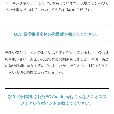
ワーキングホリデーに向けて準備しています。現地で自分のやり
たい仕事を見つけて、たのしく生活するのが目標です。
Q19. 留学生活全体の満足度を教えてください。
先生や友だち、人との出会いはとても充実していました。今も連
絡を取り合い、お互いの国で再会の約束もしました。今回、英語
の勉強時間に重きを置いていましたが、彼らと過ごす時間も同じ
くらい大切な時間になっていました。
Q20. 今回留学されたEG Academyはこんな人にオスス
メ！というポイントを教えてください。