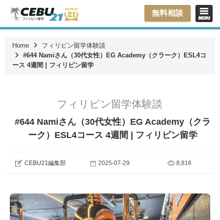
無料相談
Home
フィリピン留学体験談
#644 Namiさん（30代女性）EG Academy（クラーク）ESL4コ
ース 4週間 | フィリピン留学
フィリピン留学体験談
#644 Namiさん（30代女性）EG Academy（クラ
ーク）ESL4コース 4週間 | フィリピン留学
CEBU21編集部
2025-07-29
8,816