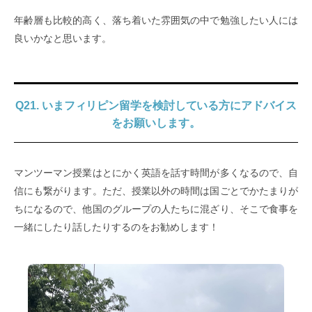
年齢層も比較的高く、落ち着いた雰囲気の中で勉強したい人には
良いかなと思います。
Q21. いまフィリピン留学を検討している方にアドバイス
をお願いします。
マンツーマン授業はとにかく英語を話す時間が多くなるので、自
信にも繋がります。ただ、授業以外の時間は国ごとでかたまりが
ちになるので、他国のグループの人たちに混ざり、そこで食事を
一緒にしたり話したりするのをお勧めします！