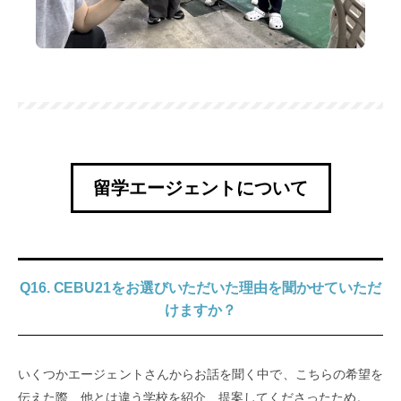
留学エージェントについて
Q16. CEBU21をお選びいただいた理由を聞かせていただ
けますか？
いくつかエージェントさんからお話を聞く中で、こちらの希望を
伝えた際、他とは違う学校を紹介、提案してくださったため。