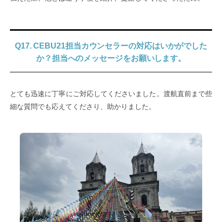
Q17. CEBU21担当カウンセラーの対応はいかがでした
か？担当へのメッセージをお願いします。
とても迅速に丁寧にご対応してくださいました。渡航直前まで些
細な質問でも応えてくださり、助かりました。