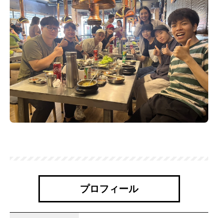
プロフィール