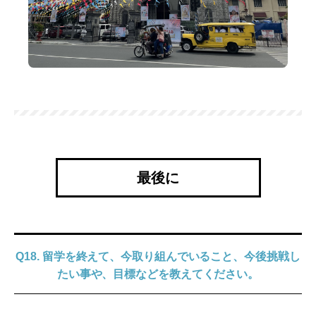
最後に
Q18. 留学を終えて、今取り組んでいること、今後挑戦し
たい事や、目標などを教えてください。