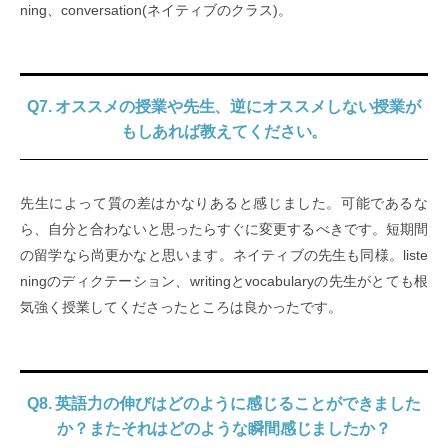
ning、conversation(ネイティブのクラス)。
Q7. オススメの授業や先生、逆にオススメしない授業が
もしあれば教えてください。
先生によって質の差はかなりあると感じました。可能であるな
ら、自分と合わないと思ったらすぐに変更するべきです。短期間
の留学なら尚更かなと思います。ネイティブの先生も同様。liste
ningのディクテーション、writingとvocabularyの先生がとても根
気強く授業してくださったところは良かったです。
Q8. 英語力の伸びはどのように感じることができました
か？またそれはどのような瞬間感じましたか？