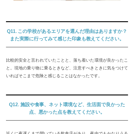
Q11. この学校があるエリアを選んだ理由はありますか？
また実際に行ってみて感じた印象も教えてください。
比較的安全と言われていたことと、落ち着いた環境が良かったこ
と。現地の乗り物に乗るときなど、注意すべきときに気をつけて
いればそこまで危険と感じることはなかったです。
Q12. 施設や食事、ネット環境など、生活面で良かった
点、悪かった点を教えてください。
近くに夜遅くまで開いている飲食店があり、夜中でもかなりうる