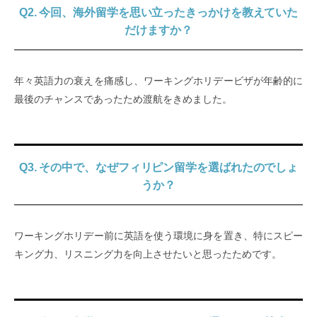
Q2. 今回、海外留学を思い立ったきっかけを教えていた
だけますか？
年々英語力の衰えを痛感し、ワーキングホリデービザが年齢的に
最後のチャンスであったため渡航をきめました。
Q3. その中で、なぜフィリピン留学を選ばれたのでしょ
うか？
ワーキングホリデー前に英語を使う環境に身を置き、特にスピー
キング力、リスニング力を向上させたいと思ったためです。