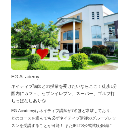
EG Academy
ネイティブ講師との授業を受けたいならここ！徒歩1分
圏内にカフェ、セブンイレブン、スーパー、ゴルフ打
ちっぱなしあり◎
EG Academyはネイティブ講師が7名ほど常駐しており、
どのコースを選んでも必ずネイティブ講師のグループレッ
スンを受講することが可能！ またIELTS公式試験会場にも