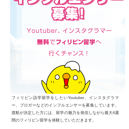
フィリピン語学留学をしたいYoutuber、インスタグラマ
ー、ブロガーなどのインフルエンサーを募集しています。
渡航が決定した方には、留学の魅力を発信しながら最大4週
間のフィリピン留学を体験していただきます。