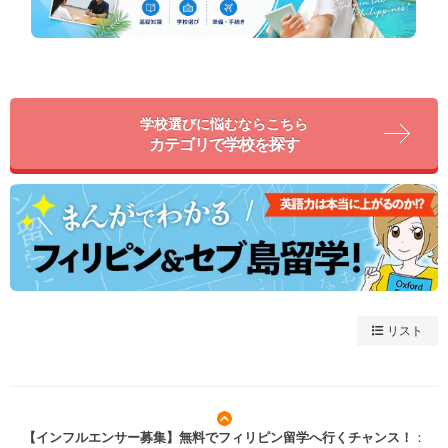
学校選びに悩むならこちら
カテゴリで学校を探す
リスト
【インフルエンサー募集】無料でフィリピン留学へ行くチャンス！
：