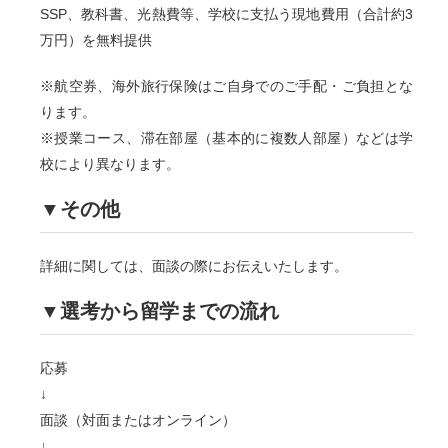
SSP、教科書、光熱費等、学校に支払う現地費用（合計約3
万円）を無料提供
※航空券、海外旅行保険はご自身でのご手配・ご負担とな
ります。
※授業コース、滞在部屋（基本的に複数人部屋）などは学
校により異なります。
▼その他
詳細に関しては、面談の際にお伝えいたします。
▼選考から留学までの流れ
応募
↓
面談（対面またはオンライン）
↓