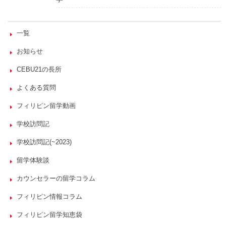
一覧
お知らせ
CEBU21の長所
よくある質問
フィリピン留学動画
学校訪問記
学校訪問記(~2023)
留学体験談
カウンセラーの留学コラム
フィリピン情報コラム
フィリピン留学知恵袋