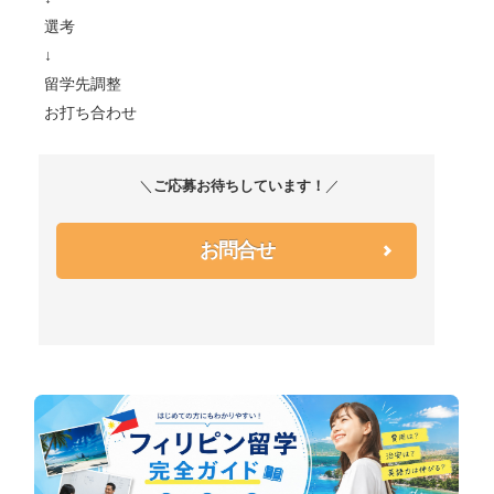
選考
↓
留学先調整
お打ち合わせ
＼
ご応募お待ちしています！
／
お問合せ