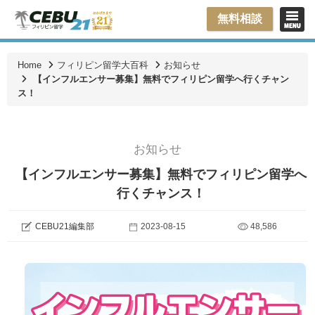
無料相談
Home
フィリピン留学大百科
お知らせ
【インフルエンサー募集】無料でフィリピン留学へ行くチャン
ス！
お知らせ
【インフルエンサー募集】無料でフィリピン留学へ
行くチャンス！
CEBU21編集部
2023-08-15
48,586