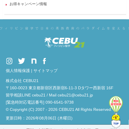
お得キャンペーン情報
個人情報保護
|
サイトマップ
株式会社 CEBU21
〒160-0023 東京都新宿区西新宿6-11-3 Dタワー西新宿 16F
留学相談LINE cebu21 / Mail cebu21@cebu21.jp
[緊急時対応電話番号] 090-6541-9738
© Copyright (C) 2007 - 2026 CEBU21 All Rights Reserved.
更新日時：2026年08月06日 (木曜日)