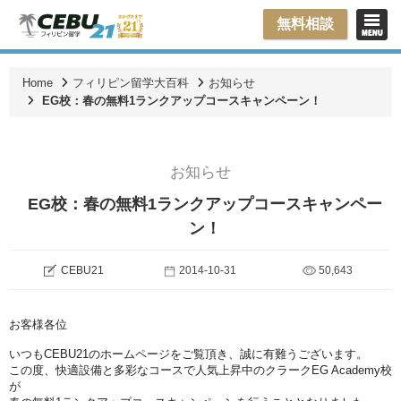
無料相談
Home
フィリピン留学大百科
お知らせ
EG校：春の無料1ランクアップコースキャンペーン！
お知らせ
EG校：春の無料1ランクアップコースキャンペー
ン！
CEBU21
2014-10-31
50,643
お客様各位
いつもCEBU21のホームページをご覧頂き、誠に有難うございます。
この度、快適設備と多彩なコースで人気上昇中のクラークEG Academy校
が