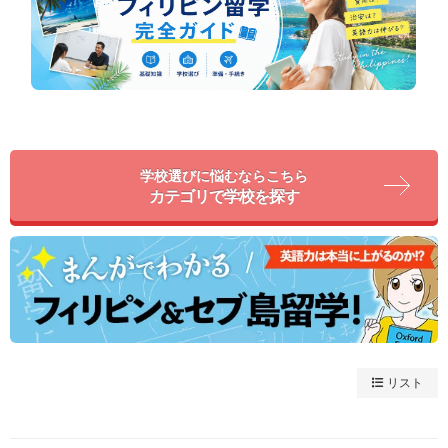
学校選びに悩むならこちら
カテゴリで学校を探す
リスト