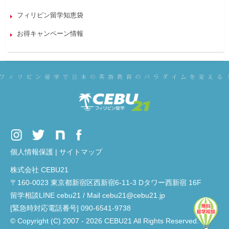
フィリピン留学知恵袋
お得キャンペーン情報
個人情報保護
|
サイトマップ
株式会社 CEBU21
〒160-0023 東京都新宿区西新宿6-11-3 Dタワー西新宿 16F
留学相談LINE cebu21 / Mail cebu21@cebu21.jp
[緊急時対応電話番号] 090-6541-9738
© Copyright (C) 2007 - 2026 CEBU21 All Rights Reserved.