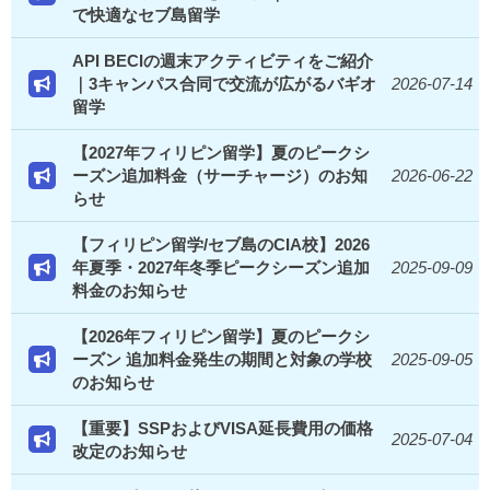
で快適なセブ島留学
API BECIの週末アクティビティをご紹介
｜3キャンパス合同で交流が広がるバギオ
2026-07-14
留学
【2027年フィリピン留学】夏のピークシ
ーズン追加料金（サーチャージ）のお知
2026-06-22
らせ
【フィリピン留学/セブ島のCIA校】2026
年夏季・2027年冬季ピークシーズン追加
2025-09-09
料金のお知らせ
【2026年フィリピン留学】夏のピークシ
ーズン 追加料金発生の期間と対象の学校
2025-09-05
のお知らせ
【重要】SSPおよびVISA延長費用の価格
2025-07-04
改定のお知らせ