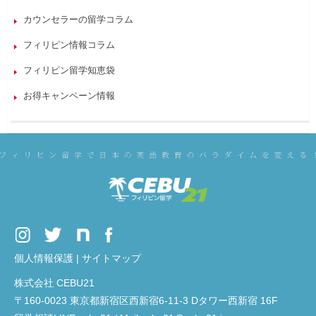
カウンセラーの留学コラム
フィリピン情報コラム
フィリピン留学知恵袋
お得キャンペーン情報
個人情報保護
|
サイトマップ
株式会社 CEBU21
〒160-0023 東京都新宿区西新宿6-11-3 Dタワー西新宿 16F