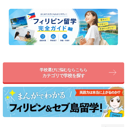
学校選びに悩むならこちら
カテゴリで学校を探す