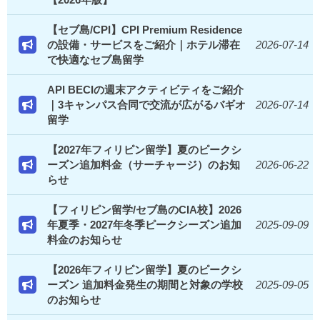
【セブ島/CPI】CPI Premium Residence
の設備・サービスをご紹介｜ホテル滞在
2026-07-14
で快適なセブ島留学
API BECIの週末アクティビティをご紹介
｜3キャンパス合同で交流が広がるバギオ
2026-07-14
留学
【2027年フィリピン留学】夏のピークシ
ーズン追加料金（サーチャージ）のお知
2026-06-22
らせ
【フィリピン留学/セブ島のCIA校】2026
年夏季・2027年冬季ピークシーズン追加
2025-09-09
料金のお知らせ
【2026年フィリピン留学】夏のピークシ
ーズン 追加料金発生の期間と対象の学校
2025-09-05
のお知らせ