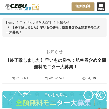
無料相談
Home
フィリピン留学大百科
お知らせ
【終了致しました】早いもの勝ち：航空券含め全額無料モニタ
ー大募集！
お知らせ
【終了致しました】早いもの勝ち：航空券含め全額
無料モニター大募集！
CEBU21
2013-07-23
54,899