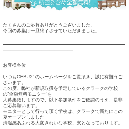
たくさんのご応募ありがとうございました。
今回の募集は一旦終了させていただきました。
_______________________________________________
___________________________
お客様各位
いつもCEBU21のホームページをご覧頂き、誠に有難うご
ざいます。
この度、弊社が新規取扱を予定しているクラークの学校
の”全額無料モニター”を
大募集致しますので、以下参加条件をご確認のうえ、是非
ご応募願います。
モニターとして行って頂く学校は、クラークで新たにこの
夏オープンしました
清潔感あふれる大変きれいな学校、寮となっております。