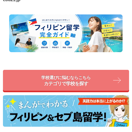
学校選びに悩むならこちら
カテゴリで学校を探す