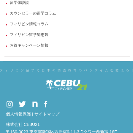
留学体験談
カウンセラーの留学コラム
フィリピン情報コラム
フィリピン留学知恵袋
お得キャンペーン情報
個人情報保護
|
サイトマップ
株式会社 CEBU21
〒160-0023 東京都新宿区西新宿6-11-3 Dタワー西新宿 16F