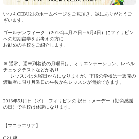
いつもCEBU21のホームページをご覧頂き、誠にありがとうご
ざいます。
ゴールデンウィーク （2013年4月27日～5月4日）にフィリピン
への短期留学をお考えの方に
お勧めの学校をご紹介します。
※ 通常、週末到着後の月曜日は、オリエンテーション、レベル
チェックテストなどがあり
レッスンは火曜日からになりますが、下段の学校は一週間の
渡航者に限り月曜日の午後からレッスンが開始できます。
2013年5月1日（水） フィリピンの 祝日：メーデー（勤労感謝
の日）で学校は休講になります。
【マニラエリア】
C21 校