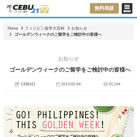
無料相談
Home
フィリピン留学大百科
お知らせ
ゴールデンウィークのご留学をご検討中の皆様へ
お知らせ
ゴールデンウィークのご留学をご検討中の皆様へ
CEBU21
2013-02-04
51,104