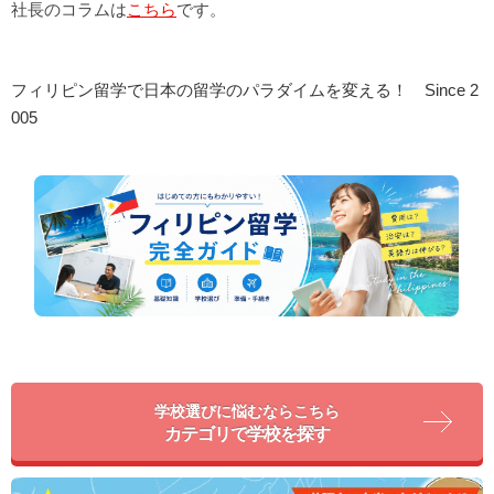
社長のコラムは
こちら
です。
フィリピン留学で日本の留学のパラダイムを変える！ Since 2
005
学校選びに悩むならこちら
カテゴリで学校を探す