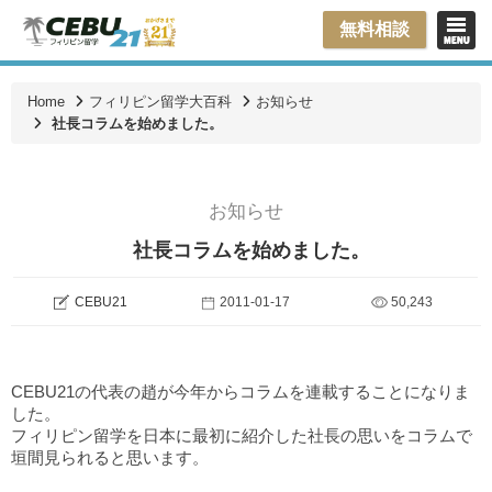
無料相談
Home
フィリピン留学大百科
お知らせ
社長コラムを始めました。
お知らせ
社長コラムを始めました。
CEBU21
2011-01-17
50,243
CEBU21の代表の趙が今年からコラムを連載することになりま
した。
フィリピン留学を日本に最初に紹介した社長の思いをコラムで
垣間見られると思います。