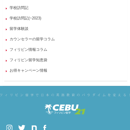
学校訪問記
学校訪問記(~2023)
留学体験談
カウンセラーの留学コラム
フィリピン情報コラム
フィリピン留学知恵袋
お得キャンペーン情報