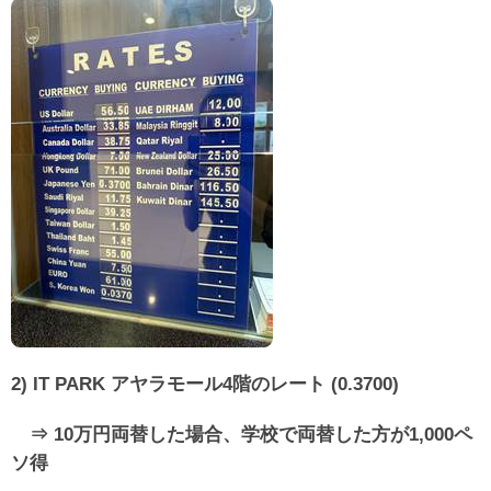
2) IT PARK アヤラモール4階のレート (0.3700)
⇒ 10万円両替した場合、学校で両替した方が1,000ペ
ソ得