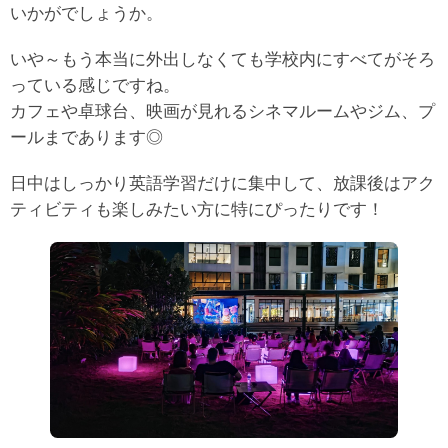
いかがでしょうか。
いや～もう本当に外出しなくても学校内にすべてがそろ
っている感じですね。
カフェや卓球台、映画が見れるシネマルームやジム、プ
ールまであります◎
日中はしっかり英語学習だけに集中して、放課後はアク
ティビティも楽しみたい方に特にぴったりです！