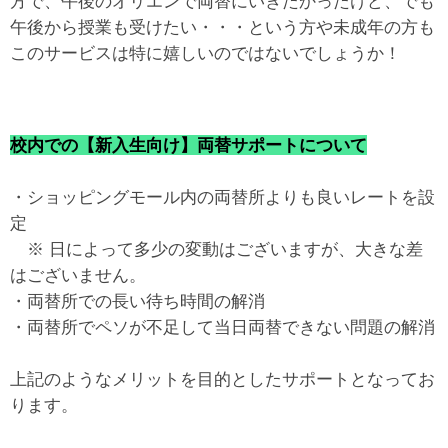
方で、午後のオリエンで両替にいきたかったけど、でも
午後から授業も受けたい・・・という方や未成年の方も
このサービスは特に嬉しいのではないでしょうか！
校内での【新入生向け】両替サポートについて
・ショッピングモール内の両替所よりも良いレートを設
定
※ 日によって多少の変動はございますが、大きな差
はございません。
・両替所での長い待ち時間の解消
・両替所でペソが不足して当日両替できない問題の解消
上記のようなメリットを目的としたサポートとなってお
ります。