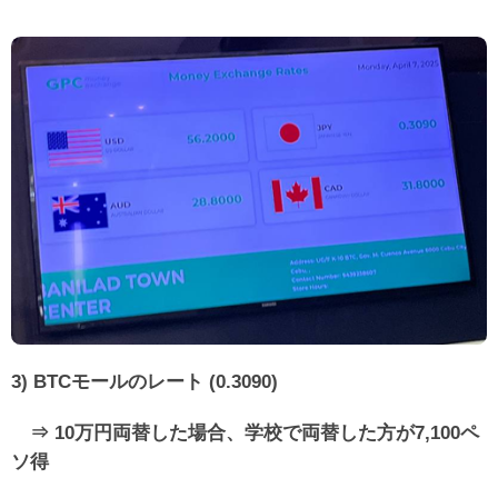
3) BTCモールのレート (0.3090)
⇒ 10万円両替した場合、学校で両替した方が7,100ペ
ソ得