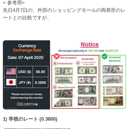
< 参考用>
先日4月7日の、外部のショッピングモールの両替所のレ
ートとの比較ですが、
1) 学校のレート (0.3800)