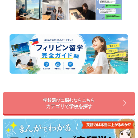
学校選びに悩むならこちら
カテゴリで学校を探す