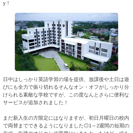
y！
日中はしっかり英語学習の場を提供、放課後や土日は遊
びにも全力で振り切れるそんなオン・オフがしっかり分
けられる素敵な学校ですが、この度なんとさらに便利な
サービスが追加されました！
まだ新入生の方限定にはなりますが、初日月曜日の校内
で両替までできるようになりました◎1～2週間の短期の