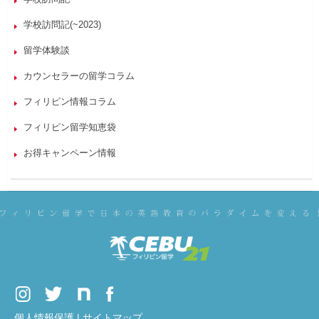
学校訪問記(~2023)
留学体験談
カウンセラーの留学コラム
フィリピン情報コラム
フィリピン留学知恵袋
お得キャンペーン情報
個人情報保護
|
サイトマップ