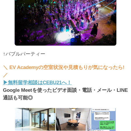
↑バブルパーティー
＼ EV Academyの空室状況や見積もりが気になったら!
／
▶︎無料留学相談はCEBU21へ！
Google Meetを使ったビデオ面談・電話・メール・LINE
通話も可能◎