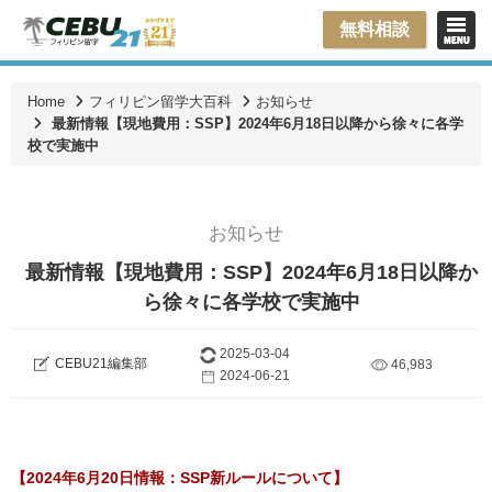
無料相談
Home
フィリピン留学大百科
お知らせ
最新情報【現地費用：SSP】2024年6月18日以降から徐々に各学
校で実施中
お知らせ
最新情報【現地費用：SSP】2024年6月18日以降か
ら徐々に各学校で実施中
2025-03-04
CEBU21編集部
46,983
2024-06-21
【2024年6月20日情報：SSP新ルールについて】