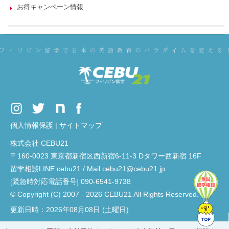
お得キャンペーン情報
個人情報保護
|
サイトマップ
株式会社 CEBU21
〒160-0023 東京都新宿区西新宿6-11-3 Dタワー西新宿 16F
留学相談LINE cebu21 / Mail cebu21@cebu21.jp
[緊急時対応電話番号] 090-6541-9738
© Copyright (C) 2007 - 2026 CEBU21 All Rights Reserved.
更新日時：2026年08月08日 (土曜日)