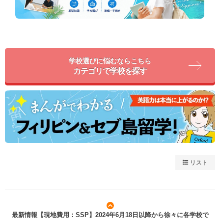
学校選びに悩むならこちら
カテゴリで学校を探す
リスト
最新情報【現地費用：SSP】2024年6月18日以降から徐々に各学校で