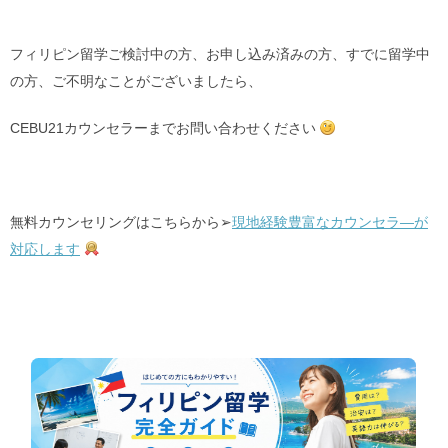
フィリピン留学ご検討中の方、お申し込み済みの方、すでに留学中
の方、ご不明なことがございましたら、
CEBU21カウンセラーまでお問い合わせください
無料カウンセリングはこちらから➢
現地経験豊富なカウンセラ―が
対応します