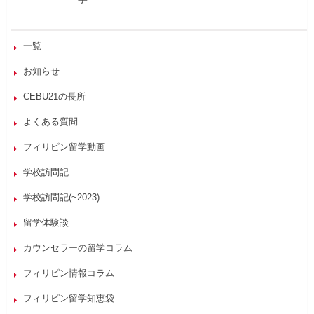
一覧
お知らせ
CEBU21の長所
よくある質問
フィリピン留学動画
学校訪問記
学校訪問記(~2023)
留学体験談
カウンセラーの留学コラム
フィリピン情報コラム
フィリピン留学知恵袋