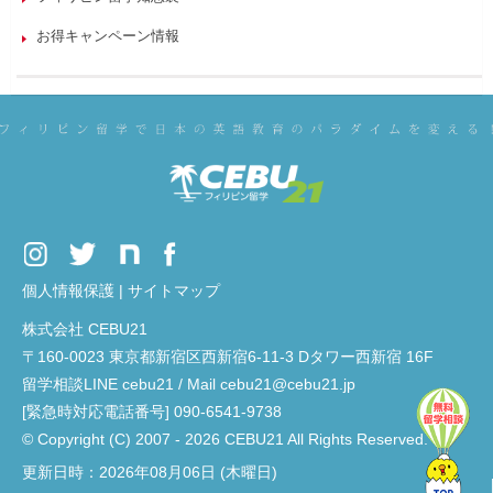
お得キャンペーン情報
個人情報保護
|
サイトマップ
株式会社 CEBU21
〒160-0023 東京都新宿区西新宿6-11-3 Dタワー西新宿 16F
留学相談LINE cebu21 / Mail cebu21@cebu21.jp
[緊急時対応電話番号] 090-6541-9738
© Copyright (C) 2007 - 2026 CEBU21 All Rights Reserved.
更新日時：2026年08月06日 (木曜日)