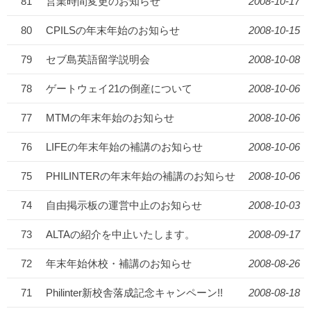
81
営業時間変更のお知らせ
2008-10-17
80
CPILSの年末年始のお知らせ
2008-10-15
79
セブ島英語留学説明会
2008-10-08
78
ゲートウェイ21の倒産について
2008-10-06
77
MTMの年末年始のお知らせ
2008-10-06
76
LIFEの年末年始の補講のお知らせ
2008-10-06
75
PHILINTERの年末年始の補講のお知らせ
2008-10-06
74
自由掲示板の運営中止のお知らせ
2008-10-03
73
ALTAの紹介を中止いたします。
2008-09-17
72
年末年始休校・補講のお知らせ
2008-08-26
71
Philinter新校舎落成記念キャンペーン!!
2008-08-18