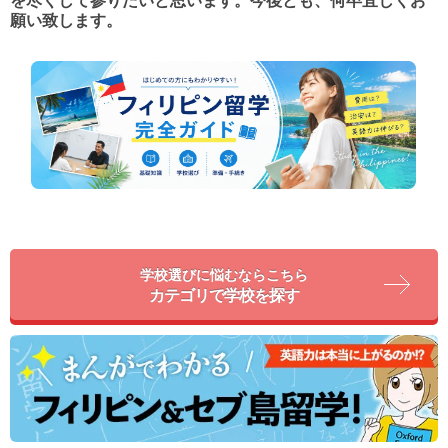
を尽くして参りたいと思います。今後とも、何卒宜しくお
願い致します。
学校選びに悩むならこちら
カテゴリで学校を探す