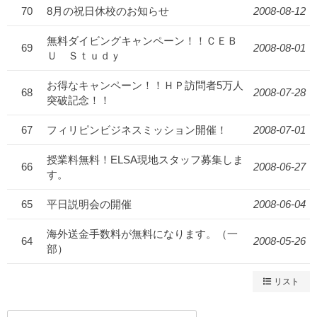
70
8月の祝日休校のお知らせ
2008-08-12
無料ダイビングキャンペーン！！ＣＥＢ
69
2008-08-01
Ｕ Ｓｔｕｄｙ
お得なキャンペーン！！ＨＰ訪問者5万人
68
2008-07-28
突破記念！！
67
フィリピンビジネスミッション開催！
2008-07-01
授業料無料！ELSA現地スタッフ募集しま
66
2008-06-27
す。
65
平日説明会の開催
2008-06-04
海外送金手数料が無料になります。（一
64
2008-05-26
部）
リスト