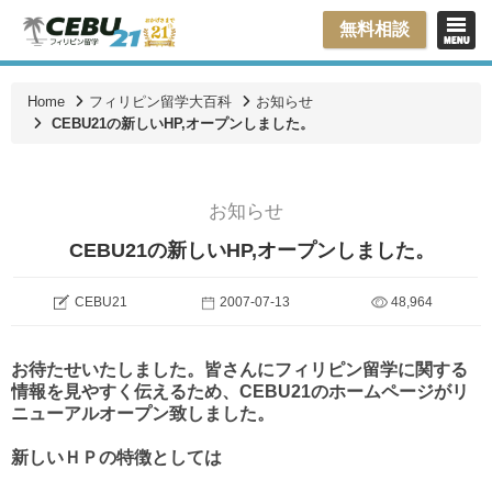
無料相談
Home
フィリピン留学大百科
お知らせ
CEBU21の新しいHP,オープンしました。
お知らせ
CEBU21の新しいHP,オープンしました。
CEBU21
2007-07-13
48,964
お待たせいたしました。皆さんにフィリピン留学に関する
情報を見やすく伝えるため、CEBU21のホームページがリ
ニューアルオープン致しました。
新しいＨＰの特徴としては