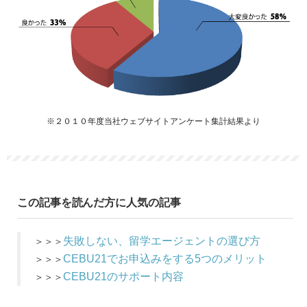
※２０１０年度当社ウェブサイトアンケート集計結果より
この記事を読んだ方に人気の記事
失敗しない、留学エージェントの選び方
＞＞＞
CEBU21でお申込みをする5つのメリット
＞＞＞
CEBU21のサポート内容
＞＞＞