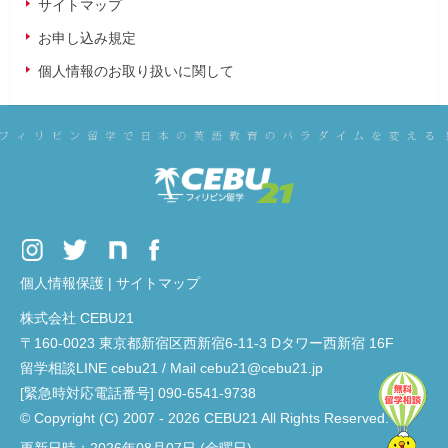
サイトマップ
お申し込み規定
個人情報のお取り扱いに関して
個人情報保護
|
サイトマップ
株式会社 CEBU21
〒160-0023 東京都新宿区西新宿6-11-3 Dタワー西新宿 16F
留学相談LINE cebu21 / Mail cebu21@cebu21.jp
[緊急時対応電話番号] 090-6541-9738
© Copyright (C) 2007 - 2026 CEBU21 All Rights Reserved.
更新日時：2026年08月07日 (金曜日)