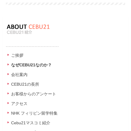
ご挨拶
なぜCEBU21なのか？
会社案内
CEBU21の長所
お客様からのアンケート
アクセス
NHK フィリピン留学特集
Cebu21マスコミ紹介