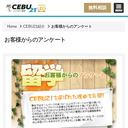
無料相談
Home
CEBU21紹介
お客様からのアンケート
お客様からのアンケート