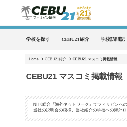
学校を探す
CEBU21紹介
学校訪問記
Home
CEBU21紹介
CEBU21 マスコミ掲載情報
CEBU21 マスコミ掲載情報
NHK総合『海外ネットワーク』でフィリピンへ
当社の説明会の模様、当社紹介の学校への海外ロ