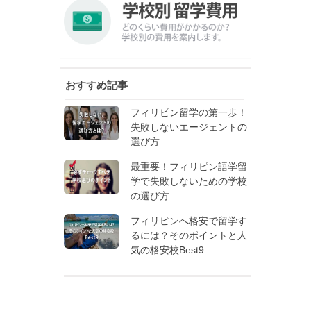
おすすめ記事
フィリピン留学の第一歩！
失敗しないエージェントの
選び方
最重要！フィリピン語学留
学で失敗しないための学校
の選び方
フィリピンへ格安で留学す
るには？そのポイントと人
気の格安校Best9