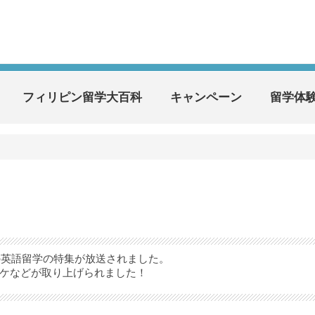
フィリピン留学大百科
キャンペーン
留学体
の英語留学の特集が放送されました。
ケなどが取り上げられました！