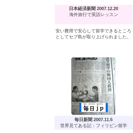
日本経済新聞 2007.12.20
海外旅行で英語レッスン
安い費用で安心して留学できるところ
としてセブ島が取り上げられました。
毎日新聞 2007.11.5
世界見てある記：フィリピン留学