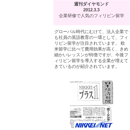
週刊ダイヤモンド
2012.3.3
企業研修で人気のフィリピン留学
グローバル時代にむけて、法人企業で
も社員の英語教育の一環として、フィ
リピン留学が注目されています。 欧
米留学に比べて費用効果が高く、きめ
細かいレッスンが特徴ですが、今後フ
ィリピン留学を導入する企業が増えて
きているのが紹介されています。