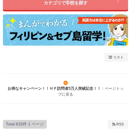
カテゴリで学校を探す
リスト
お得なキャンペーン！！ＨＰ訪問者5万人突破記念！！
：ページトッ
プに戻る
Total 633件
1 ページ
RSS