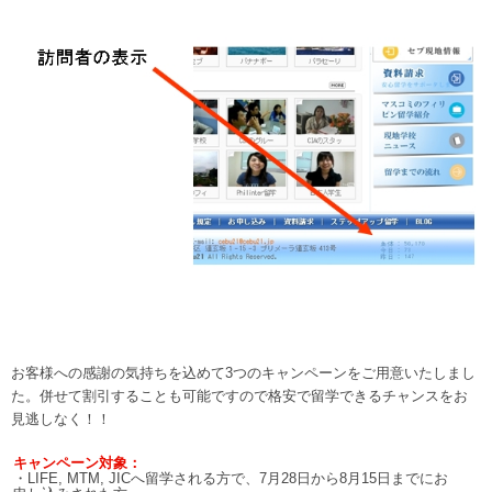
お客様への感謝の気持ちを込めて3つのキャンペーンをご用意いたしまし
た。併せて割引することも可能ですので格安で留学できるチャンスをお
見逃しなく！！
キャンペーン対象：
・LIFE, MTM, JICへ留学される方で、7月28日から8月15日までにお