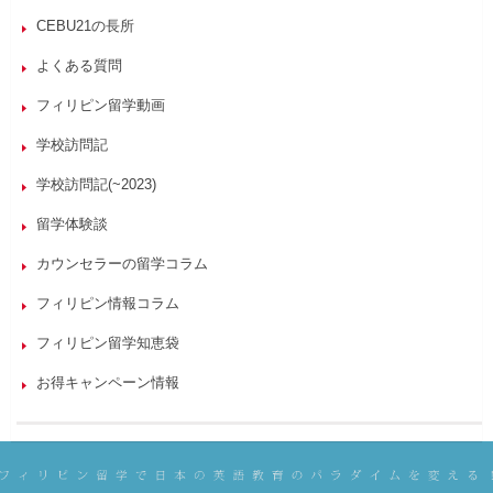
CEBU21の長所
よくある質問
フィリピン留学動画
学校訪問記
学校訪問記(~2023)
留学体験談
カウンセラーの留学コラム
フィリピン情報コラム
フィリピン留学知恵袋
お得キャンペーン情報