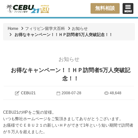
無料相談
Home
フィリピン留学大百科
お知らせ
お得なキャンペーン！！ＨＰ訪問者5万人突破記念！！
お知らせ
お得なキャンペーン！！ＨＰ訪問者5万人突破記
念！！
CEBU21
2008-07-28
48,648
CEBU21のHPをご覧の皆様。
いつも弊社ホームページをご覧頂きましてありがとうございます。
お蔭様でＣＥＢＵ２１の新しいＨＰができて1年という短い期間で訪問者
が５万人を超えました。