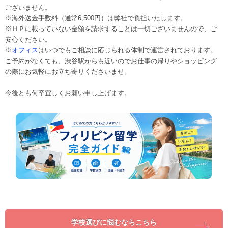
ございません。
※海外送金手数料（通常6,500円）は弊社で負担いたします。
※ＨＰに載っていない金額を請求することは一切ございませんので、ご
安心ください。
※
オフィス
はいつでもご相談に応じられる体制で運営されております。
ご予約がなくても、渋谷駅からも近いのでお仕事の帰りやショッピング
の際にお気軽にお立ち寄りくださいませ。
今後とも何卒宜しくお願い申し上げます。
学校選びに悩むならこちら