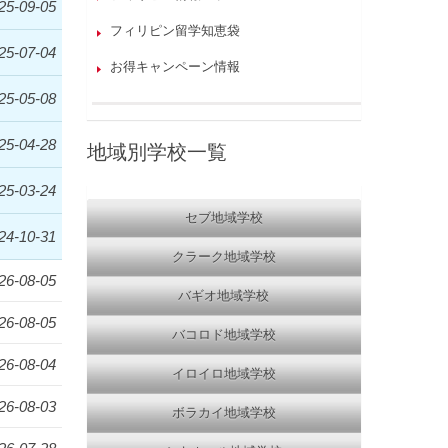
25-09-05
フィリピン留学知恵袋
25-07-04
お得キャンペーン情報
25-05-08
25-04-28
地域別学校一覧
25-03-24
セブ地域学校
24-10-31
クラーク地域学校
26-08-05
バギオ地域学校
26-08-05
バコロド地域学校
26-08-04
イロイロ地域学校
26-08-03
ボラカイ地域学校