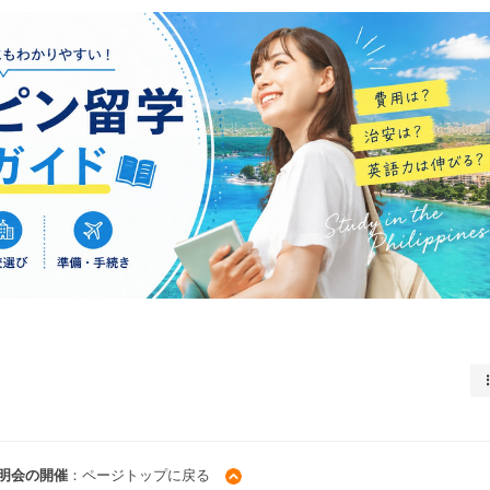
明会の開催
：ページトップに戻る