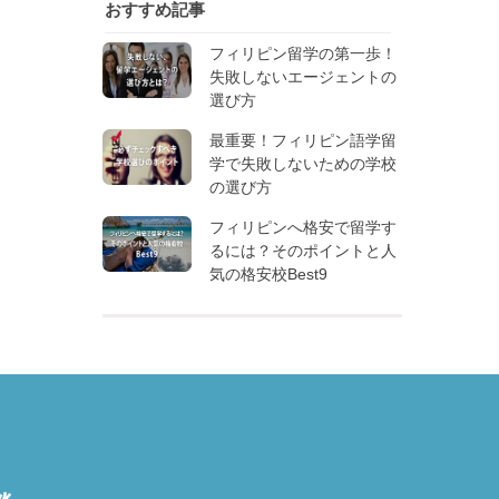
おすすめ記事
フィリピン留学の第一歩！
失敗しないエージェントの
選び方
最重要！フィリピン語学留
学で失敗しないための学校
の選び方
フィリピンへ格安で留学す
るには？そのポイントと人
気の格安校Best9