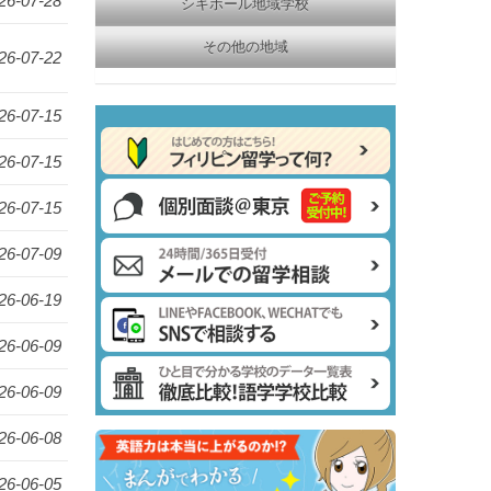
26-07-28
シキホール地域学校
その他の地域
26-07-22
26-07-15
26-07-15
26-07-15
26-07-09
26-06-19
26-06-09
26-06-09
26-06-08
26-06-05