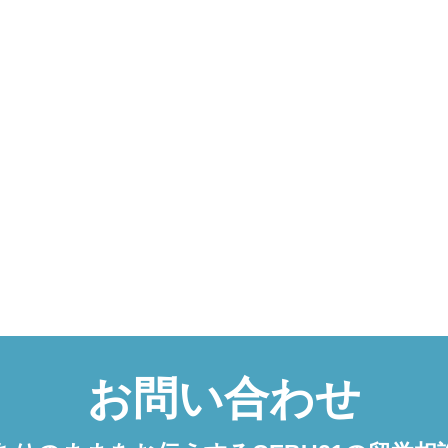
お問い合わせ