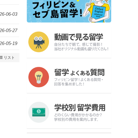
26-06-03
26-05-27
26-05-19
リスト