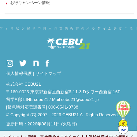
お得キャンペーン情報
個人情報保護
|
サイトマップ
株式会社 CEBU21
〒160-0023 東京都新宿区西新宿6-11-3 Dタワー西新宿 16F
留学相談LINE cebu21 / Mail cebu21@cebu21.jp
[緊急時対応電話番号] 090-6541-9738
© Copyright (C) 2007 - 2026 CEBU21 All Rights Reserved.
更新日時：2026年08月11日 (火曜日)