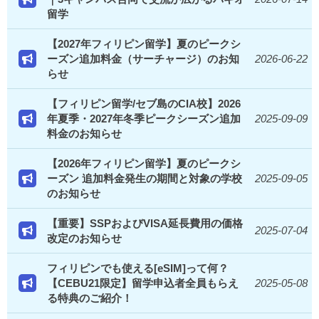
留学
【2027年フィリピン留学】夏のピークシ
ーズン追加料金（サーチャージ）のお知
2026-06-22
らせ
【フィリピン留学/セブ島のCIA校】2026
年夏季・2027年冬季ピークシーズン追加
2025-09-09
料金のお知らせ
【2026年フィリピン留学】夏のピークシ
ーズン 追加料金発生の期間と対象の学校
2025-09-05
のお知らせ
【重要】SSPおよびVISA延長費用の価格
2025-07-04
改定のお知らせ
フィリピンでも使える[eSIM]って何？
【CEBU21限定】留学申込者全員もらえ
2025-05-08
る特典のご紹介！