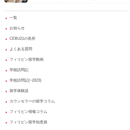
一覧
お知らせ
CEBU21の長所
よくある質問
フィリピン留学動画
学校訪問記
学校訪問記(~2023)
留学体験談
カウンセラーの留学コラム
フィリピン情報コラム
フィリピン留学知恵袋