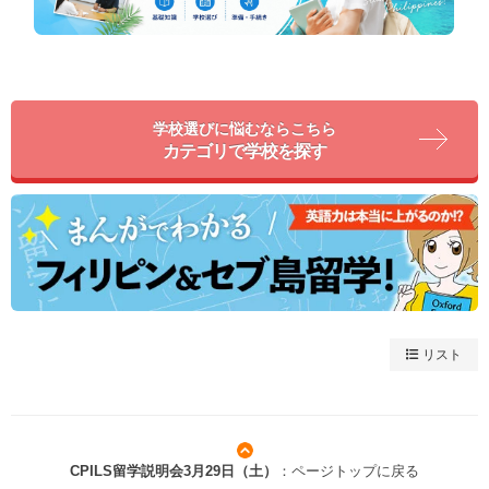
学校選びに悩むならこちら
カテゴリで学校を探す
リスト
CPILS留学説明会3月29日（土）
：ページトップに戻る