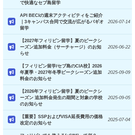
で快適なセブ島留学
API BECIの週末アクティビティをご紹介
｜3キャンパス合同で交流が広がるバギオ
2026-07-14
留学
【2027年フィリピン留学】夏のピークシ
ーズン追加料金（サーチャージ）のお知
2026-06-22
らせ
【フィリピン留学/セブ島のCIA校】2026
年夏季・2027年冬季ピークシーズン追加
2025-09-09
料金のお知らせ
【2026年フィリピン留学】夏のピークシ
ーズン 追加料金発生の期間と対象の学校
2025-09-05
のお知らせ
【重要】SSPおよびVISA延長費用の価格
2025-07-04
改定のお知らせ