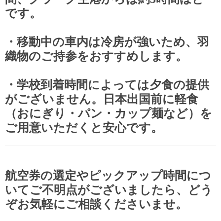
です。
・移動中の車内は冷房が強いため、羽
織物のご持参をおすすめします。
・学校到着時間によっては夕食の提供
がございません。日本出国前に軽食
（おにぎり・パン・カップ麺など）を
ご用意いただくと安心です。
航空券の選定やピックアップ時間につ
いてご不明点がございましたら、どう
ぞお気軽にご相談くださいませ。