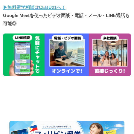
▶︎無料留学相談はCEBU21へ！
Google Meetを使ったビデオ面談・電話・メール・LINE通話も
可能◎