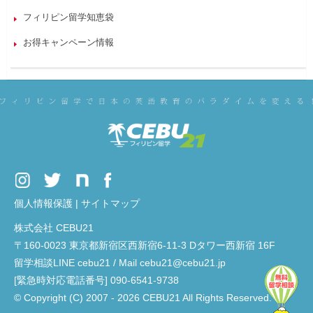
フィリピン留学知恵袋
お得キャンペーン情報
個人情報保護
|
サイトマップ
株式会社 CEBU21
〒160-0023 東京都新宿区西新宿6-11-3 Dタワー西新宿 16F
留学相談LINE cebu21 / Mail cebu21@cebu21.jp
[緊急時対応電話番号] 090-6541-9738
© Copyright (C) 2007 - 2026 CEBU21 All Rights Reserved.