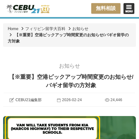
無料相談
Home
フィリピン留学大百科
お知らせ
【※重要】空港ピックアップ時間変更のお知らせ/バギオ留学の
方対象
お知らせ
【※重要】空港ピックアップ時間変更のお知らせ/
バギオ留学の方対象
CEBU21編集部
2026-02-24
24,446