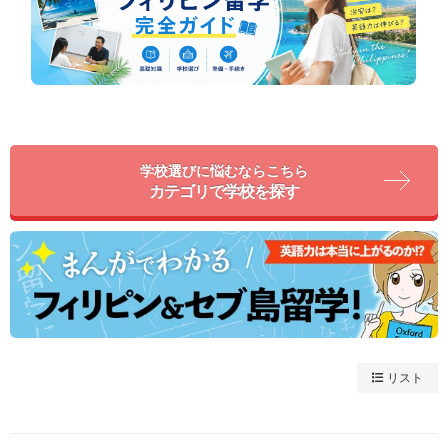
学校選びに悩むならこちら
カテゴリで学校を探す
リスト