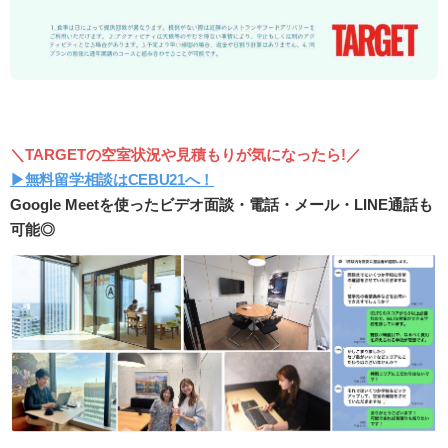
＼TARGETの空室状況や見積もりが気になったら!／
▶︎無料留学相談はCEBU21へ！
Google Meetを使ったビデオ面談・電話・メール・LINE通話も
可能◎