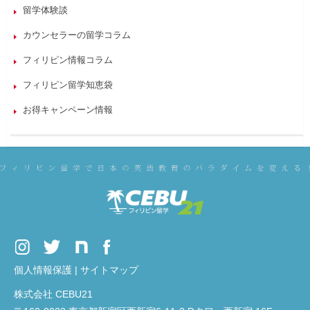
留学体験談
カウンセラーの留学コラム
フィリピン情報コラム
フィリピン留学知恵袋
お得キャンペーン情報
個人情報保護
|
サイトマップ
株式会社 CEBU21