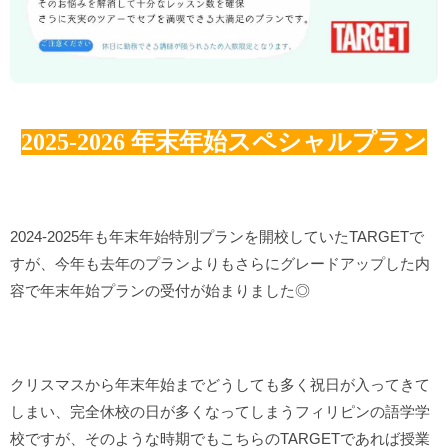
2025-2026
年末年始スペシャルプラン
2024-2025年も年末年始特別プランを開校していたTARGETで
すが、今年も去年のプランよりもさらにグレードアップした内
容で年末年始プランの受付が始まりました◎
クリスマスから年末年始までどうしても多く祝日が入ってきて
しまい、完全休校の日が多くなってしまうフィリピンの語学学
校ですが、そのような時期でもこちらのTARGETであれば授業