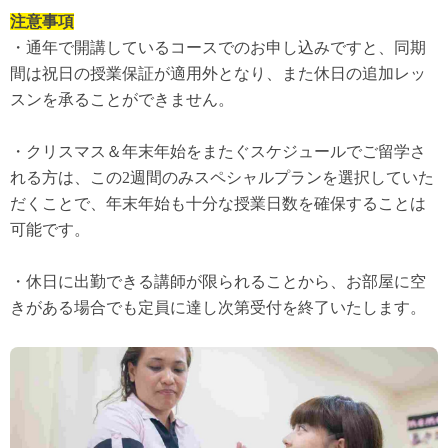
注意事項
・通年で開講しているコースでのお申し込みですと、同期
間は祝日の授業保証が適用外となり、また休日の追加レッ
スンを承ることができません。
・クリスマス＆年末年始をまたぐスケジュールでご留学さ
れる方は、この
2
週間のみスペシャルプランを選択していた
だくことで、年末年始も十分な授業日数を確保することは
可能です。
・休日に出勤できる講師が限られることから、お部屋に空
きがある場合でも定員に達し次第受付を終了いたします。