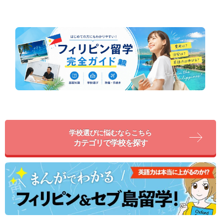
学校選びに悩むならこちら
カテゴリで学校を探す