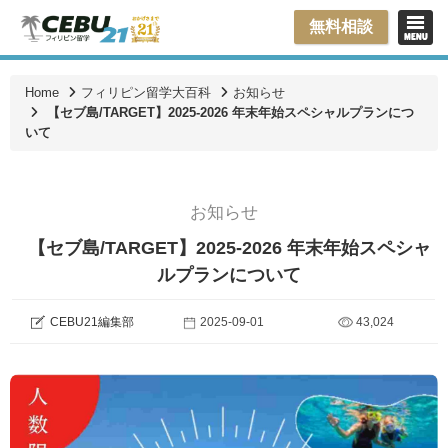
無料相談
Home
フィリピン留学大百科
お知らせ
【セブ島/TARGET】2025-2026 年末年始スペシャルプランにつ
いて
お知らせ
【セブ島/TARGET】2025-2026 年末年始スペシャ
ルプランについて
CEBU21編集部
2025-09-01
43,024