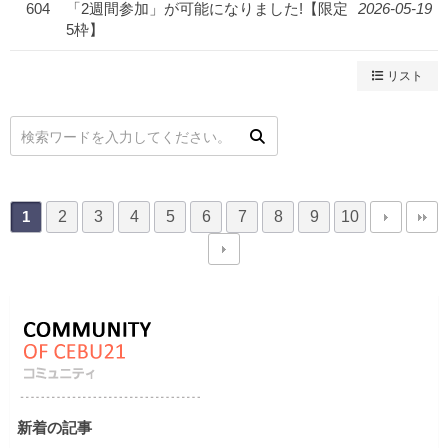
604
「2週間参加」が可能になりました!【限定
2026-05-19
5枠】
リスト
2
3
4
5
6
7
8
9
10
1
新着の記事