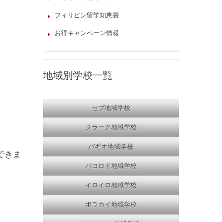
フィリピン留学知恵袋
お得キャンペーン情報
地域別学校一覧
セブ地域学校
クラーク地域学校
バギオ地域学校
できま
バコロド地域学校
イロイロ地域学校
ボラカイ地域学校