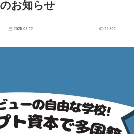
活のお知らせ
2025-08-22
42,802