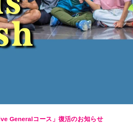
e Generalコース」復活のお知らせ