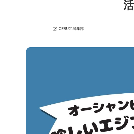
CEBU21編集部