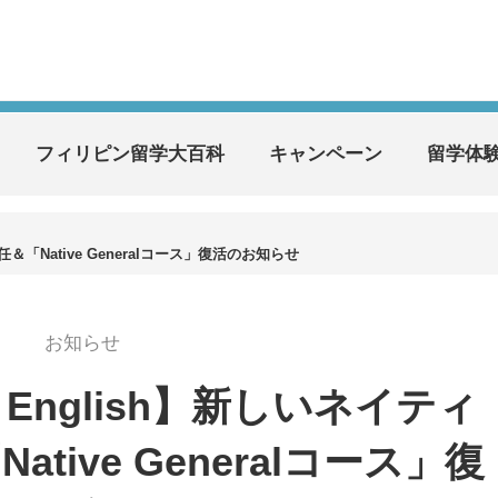
フィリピン留学大百科
キャンペーン
留学体
任＆「Native Generalコース」復活のお知らせ
お知らせ
s English】新しいネイティ
tive Generalコース」復