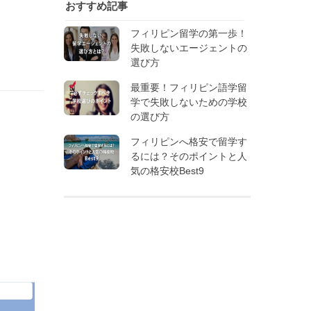
おすすめ記事
フィリピン留学の第一歩！
失敗しないエージェントの
選び方
最重要！フィリピン語学留
学で失敗しないための学校
の選び方
フィリピンへ格安で留学す
るには？そのポイントと人
気の格安校Best9