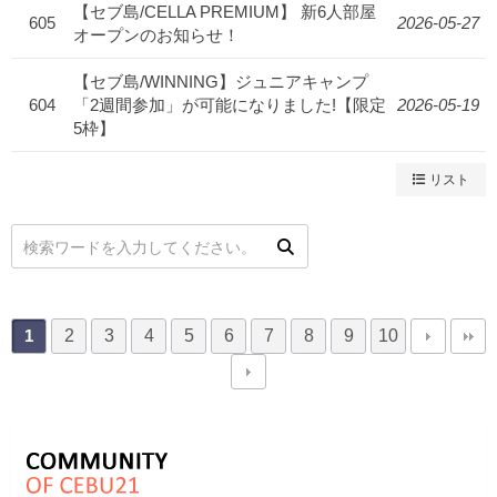
【セブ島/CELLA PREMIUM】 新6人部屋
605
2026-05-27
オープンのお知らせ！
【セブ島/WINNING】ジュニアキャンプ
604
「2週間参加」が可能になりました!【限定
2026-05-19
5枠】
リスト
2
3
4
5
6
7
8
9
10
1