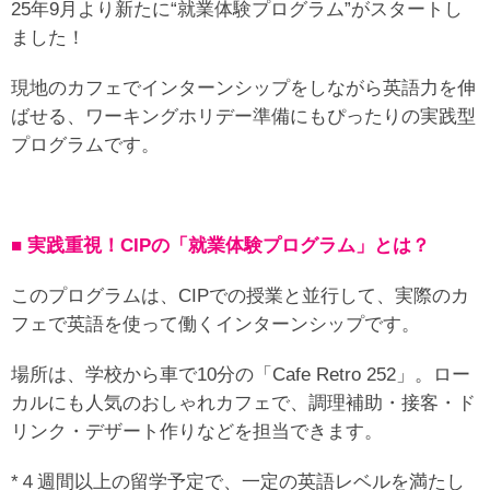
25年9月より新たに“就業体験プログラム”がスタートし
ました！
現地のカフェでインターンシップをしながら英語力を伸
ばせる、ワーキングホリデー準備にもぴったりの実践型
プログラムです。
■ 実践重視！CIPの「就業体験プログラム」とは？
このプログラムは、CIPでの授業と並行して、実際のカ
フェで英語を使って働くインターンシップです。
場所は、学校から車で10分の「Cafe Retro 252」。ロー
カルにも人気のおしゃれカフェで、調理補助・接客・ド
リンク・デザート作りなどを担当できます。
*４週間以上の留学予定で、一定の英語レベルを満たし