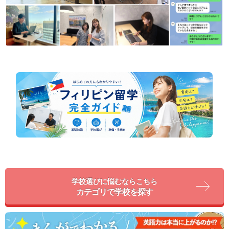
学校選びに悩むならこちら
カテゴリで学校を探す