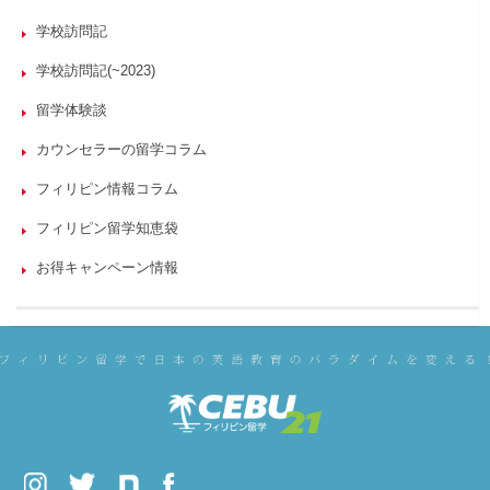
学校訪問記
学校訪問記(~2023)
留学体験談
カウンセラーの留学コラム
フィリピン情報コラム
フィリピン留学知恵袋
お得キャンペーン情報