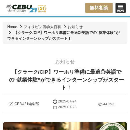
無料相談
Home
フィリピン留学大百科
お知らせ
【クラーク/CIP】ワーホリ準備に最適◎英語での“就業体験”が
できるインターンシップがスタート！
お知らせ
【クラーク/CIP】ワーホリ準備に最適◎英語で
の“就業体験”ができるインターンシップがスター
ト！
2025-07-24
CEBU21編集部
44,293
2025-07-23