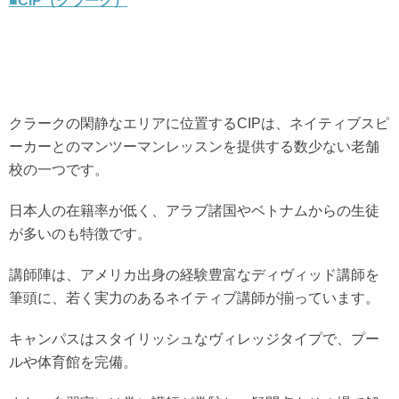
■CIP（クラーク）
クラークの閑静なエリアに位置するCIPは、ネイティブスピ
ーカーとのマンツーマンレッスンを提供する数少ない老舗
校の一つです。
日本人の在籍率が低く、アラブ諸国やベトナムからの生徒
が多いのも特徴です。
講師陣は、アメリカ出身の経験豊富なディヴィッド講師を
筆頭に、若く実力のあるネイティブ講師が揃っています。
キャンパスはスタイリッシュなヴィレッジタイプで、プー
ルや体育館を完備。