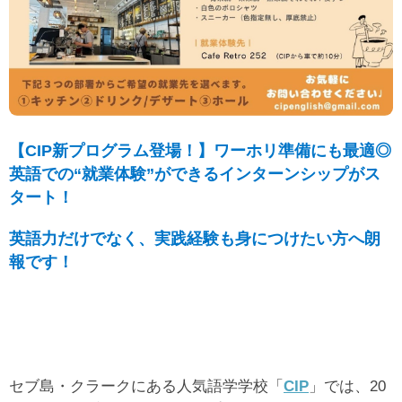
【CIP新プログラム登場！】ワーホリ準備にも最適◎
英語での“就業体験”ができるインターンシップがス
タート！
英語力だけでなく、実践経験も身につけたい方へ朗
報です！
セブ島・クラークにある人気語学学校「
CIP
」では、20