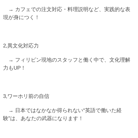
→ カフェでの注文対応・料理説明など、実践的な表
現が身につく！
2,異文化対応力
→ フィリピン現地のスタッフと働く中で、文化理解
力もUP！
3,ワーホリ前の自信
→ 日本ではなかなか得られない“英語で働いた経
験”は、あなたの武器になります！