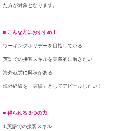
た方が対象となります。
■ こんな方におすすめ！
ワーキングホリデーを目指している
英語での接客スキルを実践的に磨きたい
海外就労に興味がある
海外経験を「実績」としてアピールしたい！
■ 得られる３つの力
1,英語での接客スキル