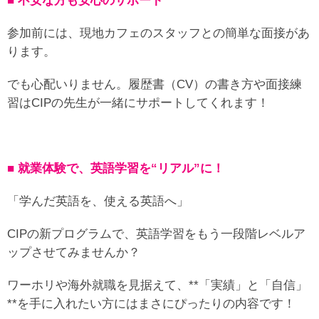
■ 不安な方も安心のサポート
参加前には、現地カフェのスタッフとの簡単な面接があ
ります。
でも心配いりません。履歴書（CV）の書き方や面接練
習はCIPの先生が一緒にサポートしてくれます！
■ 就業体験で、英語学習を“リアル”に！
「学んだ英語を、使える英語へ」
CIPの新プログラムで、英語学習をもう一段階レベルア
ップさせてみませんか？
ワーホリや海外就職を見据えて、**「実績」と「自信」
**を手に入れたい方にはまさにぴったりの内容です！